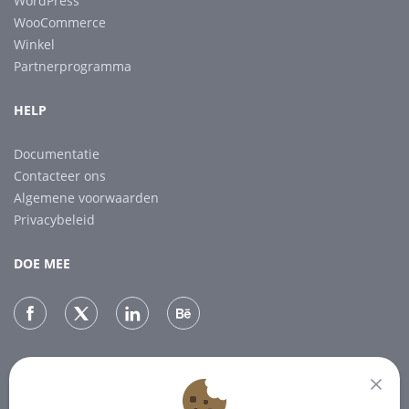
WordPress
WooCommerce
Winkel
Partnerprogramma
HELP
Documentatie
Contacteer ons
Algemene voorwaarden
Privacybeleid
DOE MEE
NIEUWSBRIEF