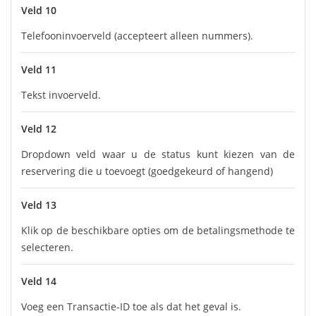
Veld 10
Telefooninvoerveld (accepteert alleen nummers).
Veld 11
Tekst invoerveld.
Veld 12
Dropdown veld waar u de status kunt kiezen van de
reservering die u toevoegt (goedgekeurd of hangend)
Veld 13
Klik op de beschikbare opties om de betalingsmethode te
selecteren.
Veld 14
Voeg een Transactie-ID toe als dat het geval is.