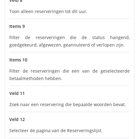
Veld 8
Toon alleen reserveringen tot dit uur.
Items 9
Filter de reserveringen die de status hangend,
goedgekeurd, afgewezen, geannuleerd of verlopen zijn.
Items 10
Filter de reserveringen die een van de geselecteerde
betaalmethoden hebben.
Veld 11
Zoek naar een reservering die bepaalde woorden bevat.
Veld 12
Selecteer de pagina van de Reserveringslijst.