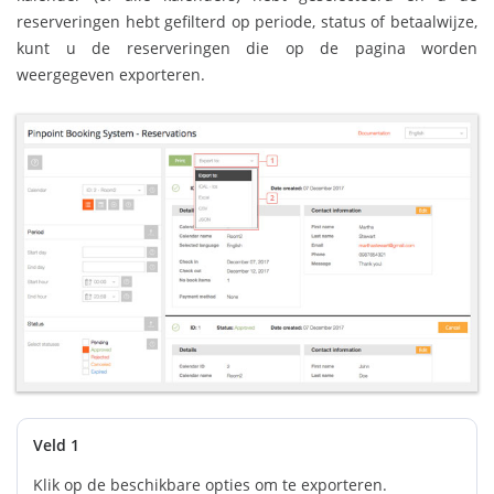
reserveringen hebt gefilterd op periode, status of betaalwijze,
kunt u de reserveringen die op de pagina worden
weergegeven exporteren.
Veld 1
Klik op de beschikbare opties om te exporteren.