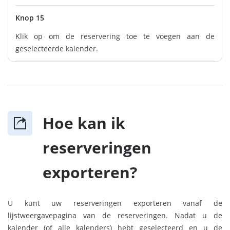
Knop 15
Klik op om de reservering toe te voegen aan de
geselecteerde kalender.
Hoe kan ik
reserveringen
exporteren?
U kunt uw reserveringen exporteren vanaf de
lijstweergavepagina van de reserveringen. Nadat u de
kalender (of alle kalenders) hebt geselecteerd en u de