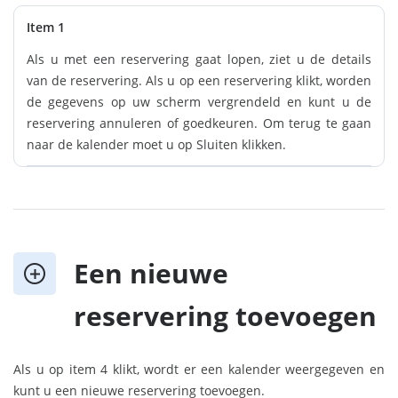
Item 1
Als u met een reservering gaat lopen, ziet u de details
van de reservering. Als u op een reservering klikt, worden
de gegevens op uw scherm vergrendeld en kunt u de
reservering annuleren of goedkeuren. Om terug te gaan
naar de kalender moet u op Sluiten klikken.
Een nieuwe
reservering toevoegen
Als u op item 4 klikt, wordt er een kalender weergegeven en
kunt u een nieuwe reservering toevoegen.