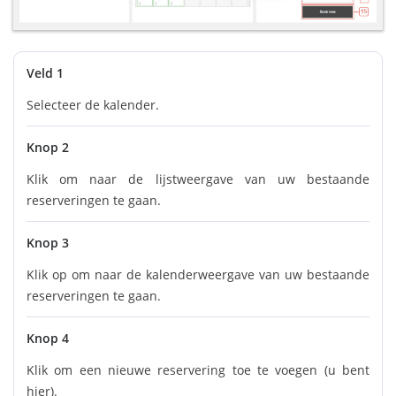
Veld 1
Selecteer de kalender.
Knop 2
Klik om naar de lijstweergave van uw bestaande
reserveringen te gaan.
Knop 3
Klik op om naar de kalenderweergave van uw bestaande
reserveringen te gaan.
Knop 4
Klik om een nieuwe reservering toe te voegen (u bent
hier).