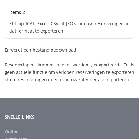
Items 2
Klik op ICAL, Excel, CSV of JSON om uw reserveringen in
dat formaat te exporteren.
Er wordt een bestand gedownload.
Reserveringen kunnen alleen worden geëxporteerd. Er is
geen actuele functie om verlopen reserveringen te exporteren
of om reserveringen in een van uw kalenders te importeren.
SNELLE LINKS
Online