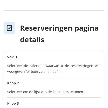
Reserveringen pagina
details
Veld 1
Selecteer de kalender waarvan u de reserveringen wilt
weergeven (of toon ze allemaal).
Knop 2
Selecteer om de lijst van de kalenders te tonen.
Knop 3