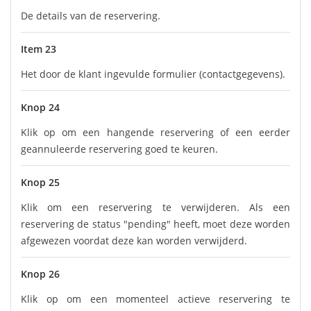
De details van de reservering.
Item 23
Het door de klant ingevulde formulier (contactgegevens).
Knop 24
Klik op om een hangende reservering of een eerder
geannuleerde reservering goed te keuren.
Knop 25
Klik om een reservering te verwijderen. Als een
reservering de status "pending" heeft, moet deze worden
afgewezen voordat deze kan worden verwijderd.
Knop 26
Klik op om een momenteel actieve reservering te