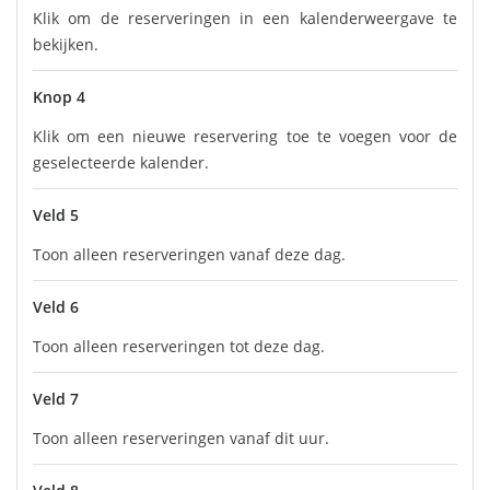
Klik om de reserveringen in een kalenderweergave te
bekijken.
Knop 4
Klik om een nieuwe reservering toe te voegen voor de
geselecteerde kalender.
Veld 5
Toon alleen reserveringen vanaf deze dag.
Veld 6
Toon alleen reserveringen tot deze dag.
Veld 7
Toon alleen reserveringen vanaf dit uur.