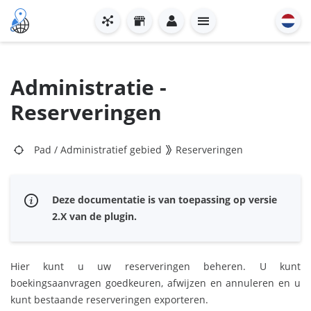
Administratie -
Reserveringen
Pad
/
Administratief gebied
Reserveringen
Deze documentatie is van toepassing op versie
2.X van de plugin.
Hier kunt u uw reserveringen beheren. U kunt
boekingsaanvragen goedkeuren, afwijzen en annuleren en u
kunt bestaande reserveringen exporteren.