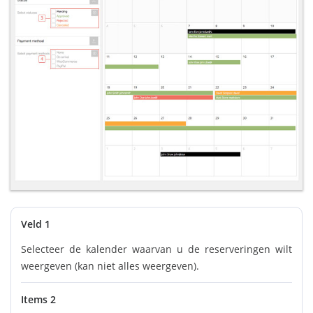
Veld 1
Selecteer de kalender waarvan u de reserveringen wilt
weergeven (kan niet alles weergeven).
Items 2