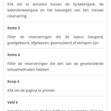
Klik om te wisselen tussen de lijstweergave, de
kalenderweergave en het toevoegen van een nieuwe
reservering
Items 3
Filter de reserveringen die de status hangend,
goedgekeurd, afgewezen, geannuleerd of verlopen zijn.
Items 4
Filter de reserveringen die een van de geselecteerde
betaalmethoden hebben.
Knop 5
Klik om de pagina te printen.
Veld 6