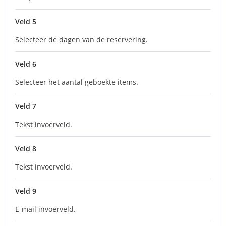
Veld 5
Selecteer de dagen van de reservering.
Veld 6
Selecteer het aantal geboekte items.
Veld 7
Tekst invoerveld.
Veld 8
Tekst invoerveld.
Veld 9
E-mail invoerveld.