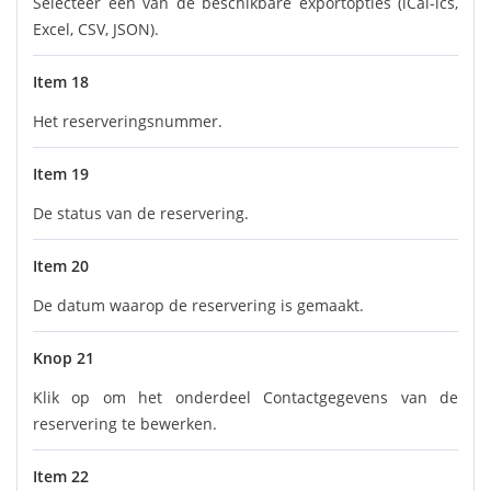
Selecteer een van de beschikbare exportopties (iCal-ics,
Excel, CSV, JSON).
Item 18
Het reserveringsnummer.
Item 19
De status van de reservering.
Item 20
De datum waarop de reservering is gemaakt.
Knop 21
Klik op om het onderdeel Contactgegevens van de
reservering te bewerken.
Item 22