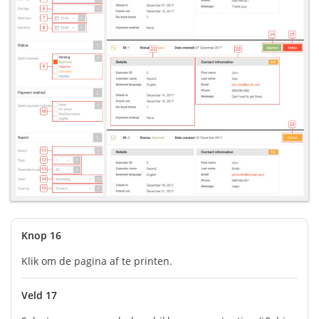
Knop 16
Klik om de pagina af te printen.
Veld 17