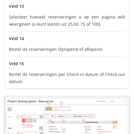
Veld 13
Selecteer hoeveel reserveringen u op een pagina wilt
weergeven (u kunt kiezen uit 25,50, 75 of 100).
Veld 14
Bestel de reserveringen Oplopend of aflopend.
Veld 15
Bestel de reserveringen per Check-in datum of Check-out
datum.