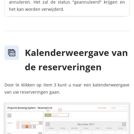
annuleren. Het zal de status "geannuleerd" krijgen en
het kan worden verwijderd.
Kalenderweergave van
de reserveringen
Door te klikken op item 3 kunt u naar een kalenderweergave
van uw reserveringen gaan.