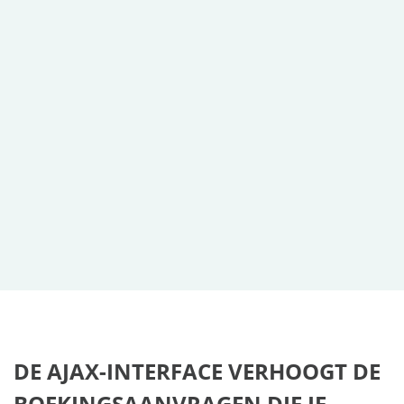
DE AJAX-INTERFACE VERHOOGT DE
BOEKINGSAANVRAGEN DIE JE