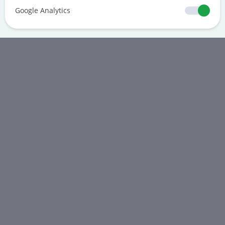
Google Analytics