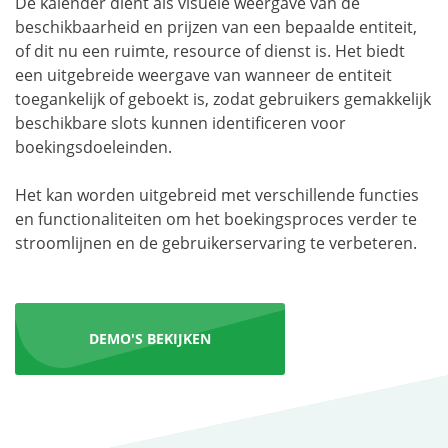
De kalender dient als visuele weergave van de
beschikbaarheid en prijzen van een bepaalde entiteit,
of dit nu een ruimte, resource of dienst is. Het biedt
een uitgebreide weergave van wanneer de entiteit
toegankelijk of geboekt is, zodat gebruikers gemakkelijk
beschikbare slots kunnen identificeren voor
boekingsdoeleinden.
Het kan worden uitgebreid met verschillende functies
en functionaliteiten om het boekingsproces verder te
stroomlijnen en de gebruikerservaring te verbeteren.
DEMO'S BEKIJKEN