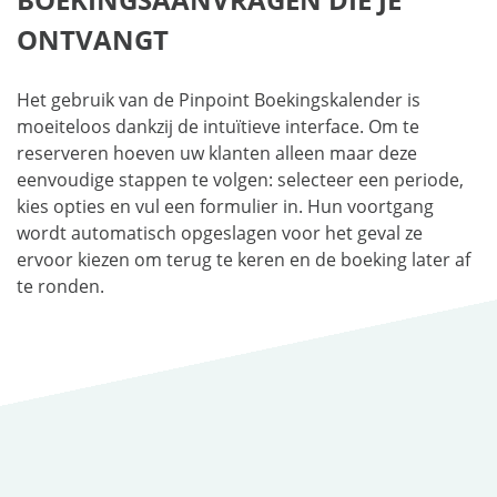
ONTVANGT
Het gebruik van de Pinpoint Boekingskalender is
moeiteloos dankzij de intuïtieve interface. Om te
reserveren hoeven uw klanten alleen maar deze
eenvoudige stappen te volgen: selecteer een periode,
kies opties en vul een formulier in. Hun voortgang
wordt automatisch opgeslagen voor het geval ze
ervoor kiezen om terug te keren en de boeking later af
te ronden.