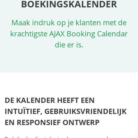
BOEKINGSKALENDER
Maak indruk op je klanten met de
krachtigste AJAX Booking Calendar
die er is.
DE KALENDER HEEFT EEN
INTUÏTIEF, GEBRUIKSVRIENDELIJK
EN RESPONSIEF ONTWERP