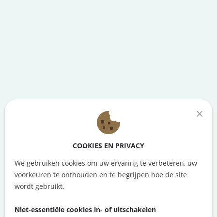
COOKIES EN PRIVACY
We gebruiken cookies om uw ervaring te verbeteren, uw
voorkeuren te onthouden en te begrijpen hoe de site
wordt gebruikt.
Niet-essentiële cookies in- of uitschakelen