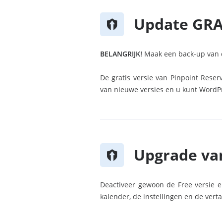
Update GRA
BELANGRIJK!
Maak een back-up van d
De gratis versie van Pinpoint Rese
van nieuwe versies en u kunt WordP
Upgrade va
Deactiveer gewoon de Free versie 
kalender, de instellingen en de vert