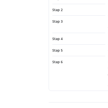
Stap 2
Stap 3
Stap 4
Stap 5
Stap 6