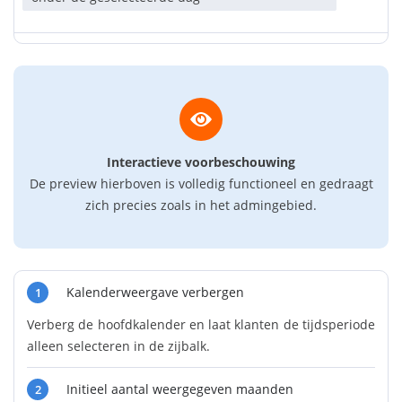
Interactieve voorbeschouwing
De preview hierboven is volledig functioneel en gedraagt
zich precies zoals in het admingebied.
Kalenderweergave verbergen
1
Verberg de hoofdkalender en laat klanten de tijdsperiode
alleen selecteren in de zijbalk.
Initieel aantal weergegeven maanden
2