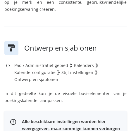
op je merk en een consistente, gebruiksvriendelijke
boekingservaring creëren.
Ontwerp en sjablonen
Pad
/
Administratief gebied
Kalenders
Kalenderconfiguratie
Stijl-instellingen
Ontwerp en sjablonen
In dit gedeelte kun je de visuele basiselementen van je
boekingskalender aanpassen.
Alle beschikbare instellingen worden hier
weergegeven, maar sommige kunnen verborgen