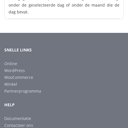
onder de geselecteerde dag of onder de maand die de
dag bevat.
SNELLE LINKS
Online
WordPress
WooCommerce
Winkel
Partnerprogramma
HELP
Documentatie
Contacteer ons