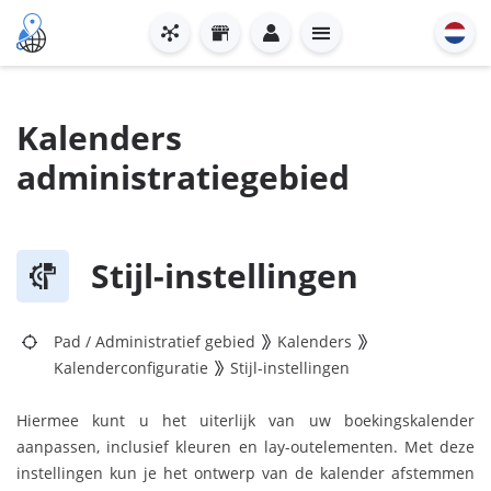
Kalenders
administratiegebied
Stijl-instellingen
Pad
/
Administratief gebied
Kalenders
Kalenderconfiguratie
Stijl-instellingen
Hiermee kunt u het uiterlijk van uw boekingskalender
aanpassen, inclusief kleuren en lay-outelementen. Met deze
instellingen kun je het ontwerp van de kalender afstemmen