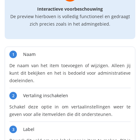
Interactieve voorbeschouwing
De preview hierboven is volledig functioneel en gedraagt
zich precies zoals in het admingebied.
Naam
1
De naam van het item toevoegen of wijzigen. Alleen jij
kunt dit bekijken en het is bedoeld voor administratieve
doeleinden.
Vertaling inschakelen
2
Schakel deze optie in om vertaalinstellingen weer te
geven voor alle itemvelden die dit ondersteunen.
Label
3