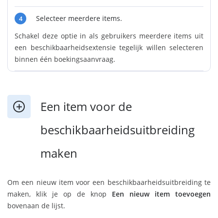
Selecteer meerdere items.
4
Schakel deze optie in als gebruikers meerdere items uit
een beschikbaarheidsextensie tegelijk willen selecteren
binnen één boekingsaanvraag.
Een item voor de
beschikbaarheidsuitbreiding
maken
Om een nieuw item voor een beschikbaarheidsuitbreiding te
maken, klik je op de knop
Een nieuw item toevoegen
bovenaan de lijst.