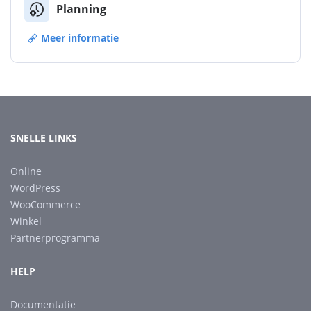
Planning
Meer informatie
SNELLE LINKS
Online
WordPress
WooCommerce
Winkel
Partnerprogramma
HELP
Documentatie