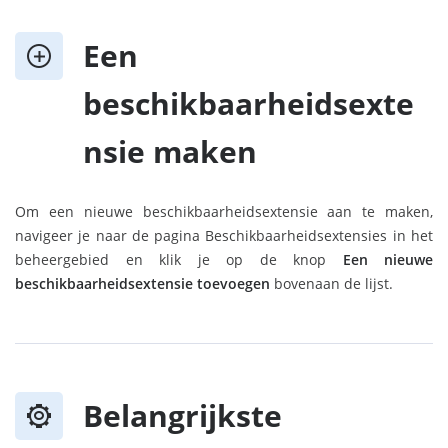
Een
beschikbaarheidsexte
nsie maken
Om een nieuwe beschikbaarheidsextensie aan te maken,
navigeer je naar de pagina Beschikbaarheidsextensies in het
beheergebied en klik je op de knop
Een nieuwe
beschikbaarheidsextensie toevoegen
bovenaan de lijst.
Belangrijkste