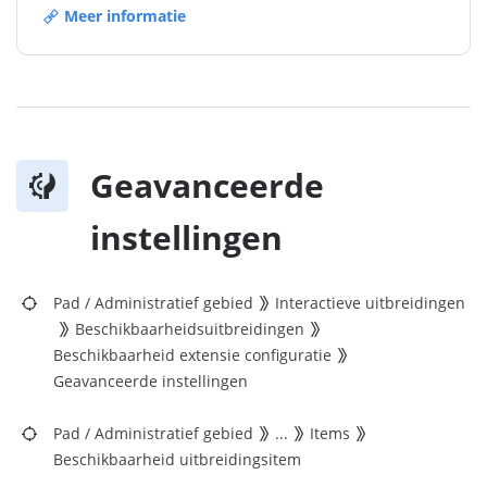
Meer informatie
Geavanceerde
instellingen
Pad
/
Administratief gebied
Interactieve uitbreidingen
Beschikbaarheidsuitbreidingen
Beschikbaarheid extensie configuratie
Geavanceerde instellingen
Pad
/
Administratief gebied
...
Items
Beschikbaarheid uitbreidingsitem