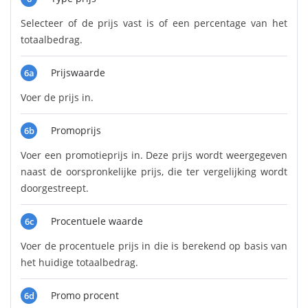
Selecteer of de prijs vast is of een percentage van het
totaalbedrag.
Prijswaarde
6a
Voer de prijs in.
Promoprijs
6b
Voer een promotieprijs in. Deze prijs wordt weergegeven
naast de oorspronkelijke prijs, die ter vergelijking wordt
doorgestreept.
Procentuele waarde
6c
Voer de procentuele prijs in die is berekend op basis van
het huidige totaalbedrag.
Promo procent
6d