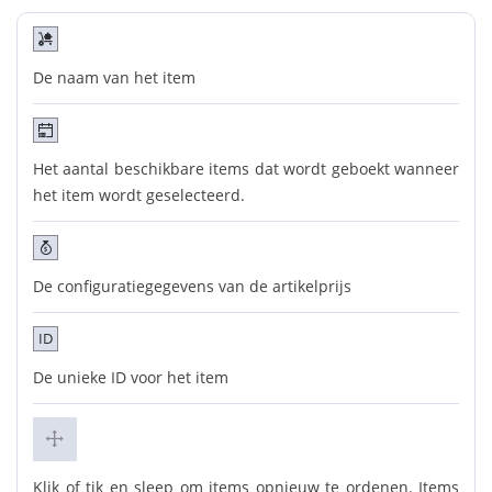
De naam van het item
Het aantal beschikbare items dat wordt geboekt wanneer
het item wordt geselecteerd.
De configuratiegegevens van de artikelprijs
ID
De unieke ID voor het item
Klik of tik en sleep om items opnieuw te ordenen. Items