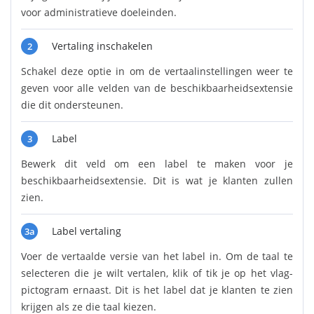
voor administratieve doeleinden.
Vertaling inschakelen
2
Schakel deze optie in om de vertaalinstellingen weer te
geven voor alle velden van de beschikbaarheidsextensie
die dit ondersteunen.
Label
3
Bewerk dit veld om een label te maken voor je
beschikbaarheidsextensie. Dit is wat je klanten zullen
zien.
Label vertaling
3a
Voer de vertaalde versie van het label in. Om de taal te
selecteren die je wilt vertalen, klik of tik je op het vlag-
pictogram ernaast. Dit is het label dat je klanten te zien
krijgen als ze die taal kiezen.