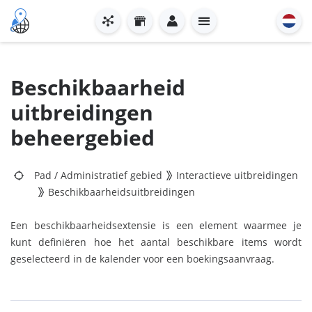
Beschikbaarheid
uitbreidingen
beheergebied
Pad
/
Administratief gebied
Interactieve uitbreidingen
Beschikbaarheidsuitbreidingen
Een beschikbaarheidsextensie is een element waarmee je
kunt definiëren hoe het aantal beschikbare items wordt
geselecteerd in de kalender voor een boekingsaanvraag.