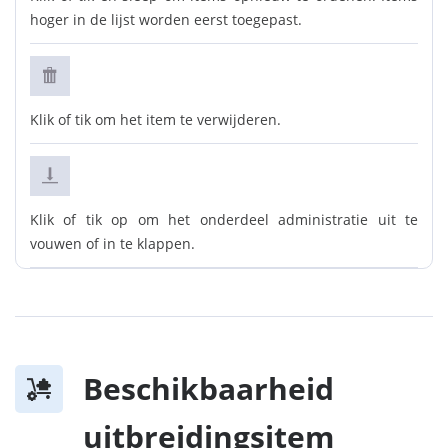
hoger in de lijst worden eerst toegepast.
Klik of tik om het item te verwijderen.
Klik of tik op om het onderdeel administratie uit te
vouwen of in te klappen.
Beschikbaarheid
uitbreidingsitem