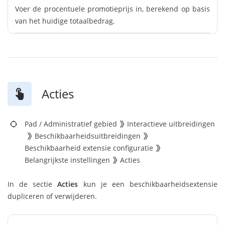
Voer de procentuele promotieprijs in, berekend op basis
van het huidige totaalbedrag.
Acties
Pad
/
Administratief gebied
Interactieve uitbreidingen
Beschikbaarheidsuitbreidingen
Beschikbaarheid extensie configuratie
Belangrijkste instellingen
Acties
In de sectie
Acties
kun je een beschikbaarheidsextensie
dupliceren of verwijderen.