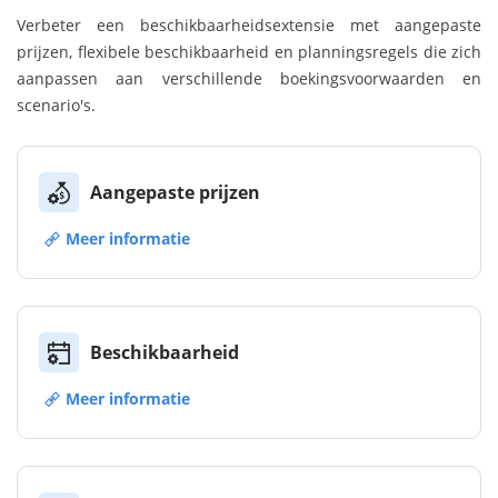
Verbeter een beschikbaarheidsextensie met aangepaste
prijzen, flexibele beschikbaarheid en planningsregels die zich
aanpassen aan verschillende boekingsvoorwaarden en
scenario's.
Aangepaste prijzen
Meer informatie
Beschikbaarheid
Meer informatie