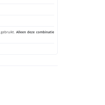
gebruikt.
Alleen deze combinatie