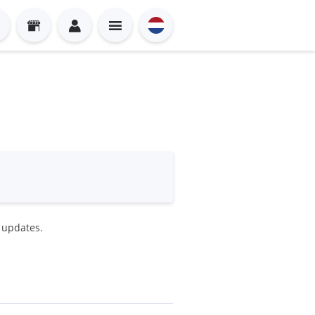
e updates.