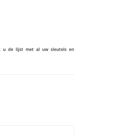
t u de lijst met al uw sleutels en