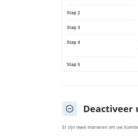
Stap 2
Stap 3
Stap 4
Stap 5
Deactiveer 
Er zijn twee manieren om uw licentie