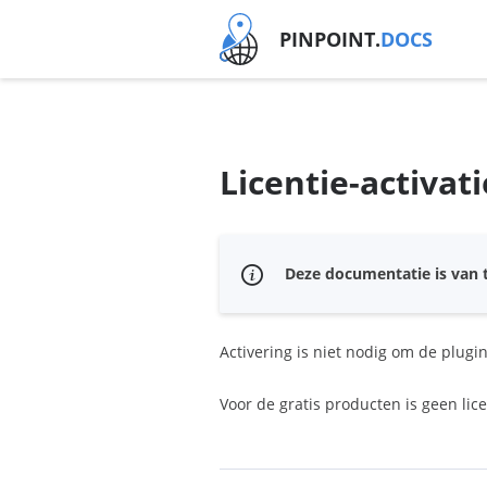
PINPOINT.
DOCS
Licentie-activati
Deze documentatie is van t
Activering is niet nodig om de plugi
Voor de gratis producten is geen lice