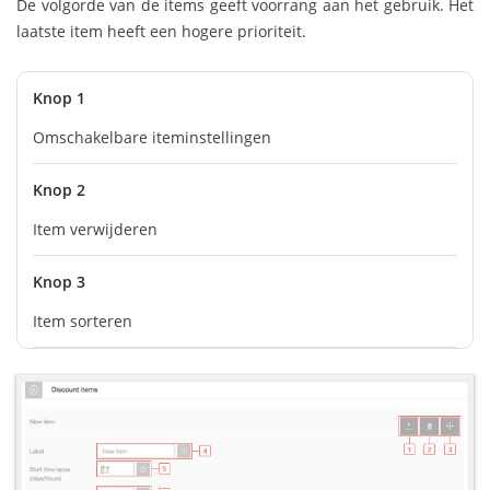
De volgorde van de items geeft voorrang aan het gebruik. Het
laatste item heeft een hogere prioriteit.
Knop 1
Omschakelbare iteminstellingen
Knop 2
Item verwijderen
Knop 3
Item sorteren