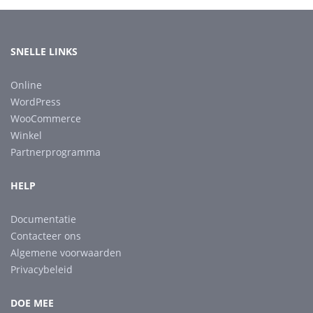
SNELLE LINKS
Online
WordPress
WooCommerce
Winkel
Partnerprogramma
HELP
Documentatie
Contacteer ons
Algemene voorwaarden
Privacybeleid
DOE MEE