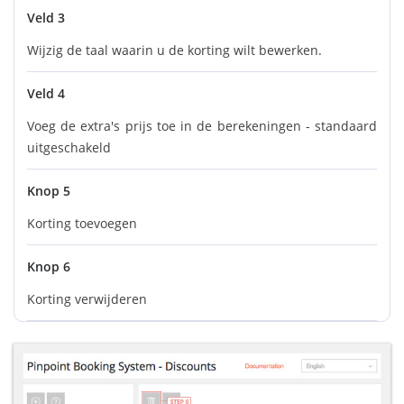
Veld 3
Wijzig de taal waarin u de korting wilt bewerken.
Veld 4
Voeg de extra's prijs toe in de berekeningen - standaard
uitgeschakeld
Knop 5
Korting toevoegen
Knop 6
Korting verwijderen