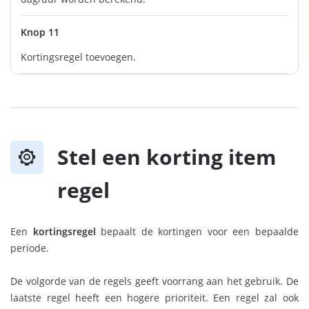
Knop 11
Kortingsregel toevoegen.
Stel een korting item
regel
Een
kortingsregel
bepaalt de kortingen voor een bepaalde
periode.
De volgorde van de regels geeft voorrang aan het gebruik. De
laatste regel heeft een hogere prioriteit. Een regel zal ook