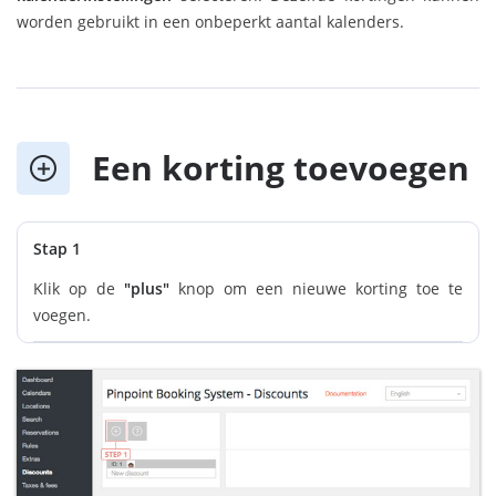
worden gebruikt in een onbeperkt aantal kalenders.
Een korting toevoegen
Stap 1
Klik op de
"plus"
knop om een nieuwe korting toe te
voegen.