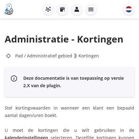
Administratie - Kortingen
Pad
/
Administratief gebied
Kortingen
Deze documentatie is van toepassing op versie
2.X van de plugin.
Stel kortingswaarden in wanneer een klant een bepaald
aantal dagen/uren boekt.
U moet de kortingen die u wilt gebruiken in de
kalenderinstellingen
selecteren. Dezelfde kortingen kunnen