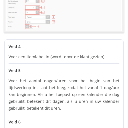
Veld 4
Voer een itemlabel in (wordt door de klant gezien).
Veld 5
Voer het aantal dagen/uren voor het begin van het
tijdsverloop in. Laat het leeg, zodat het vanaf 1 dag/uur
kan beginnen. Als u het toepast op een kalender die dag
gebruikt, betekent dit dagen, als u uren in uw kalender
gebruikt, betekent dit uren.
Veld 6