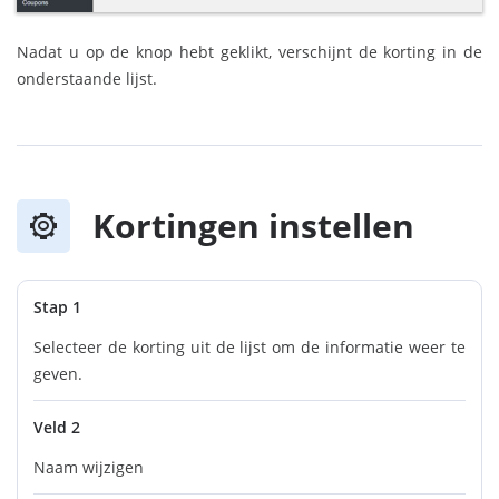
Nadat u op de knop hebt geklikt, verschijnt de korting in de
onderstaande lijst.
Kortingen instellen
Stap 1
Selecteer de korting uit de lijst om de informatie weer te
geven.
Veld 2
Naam wijzigen