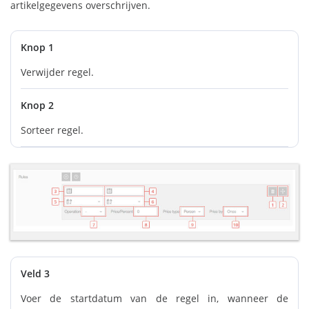
artikelgegevens overschrijven.
Knop 1
Verwijder regel.
Knop 2
Sorteer regel.
Veld 3
Voer de startdatum van de regel in, wanneer de