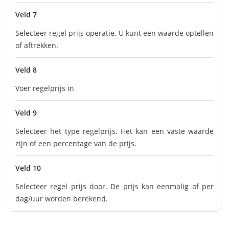
Veld 7
Selecteer regel prijs operatie. U kunt een waarde optellen
of aftrekken.
Veld 8
Voer regelprijs in
Veld 9
Selecteer het type regelprijs. Het kan een vaste waarde
zijn of een percentage van de prijs.
Veld 10
Selecteer regel prijs door. De prijs kan eenmalig of per
dag/uur worden berekend.