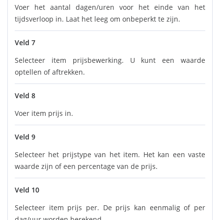
Voer het aantal dagen/uren voor het einde van het
tijdsverloop in. Laat het leeg om onbeperkt te zijn.
Veld 7
Selecteer item prijsbewerking. U kunt een waarde
optellen of aftrekken.
Veld 8
Voer item prijs in.
Veld 9
Selecteer het prijstype van het item. Het kan een vaste
waarde zijn of een percentage van de prijs.
Veld 10
Selecteer item prijs per. De prijs kan eenmalig of per
dag/uur worden berekend.