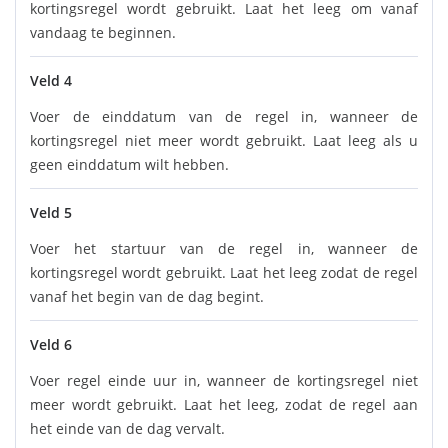
kortingsregel wordt gebruikt. Laat het leeg om vanaf
vandaag te beginnen.
Veld 4
Voer de einddatum van de regel in, wanneer de
kortingsregel niet meer wordt gebruikt. Laat leeg als u
geen einddatum wilt hebben.
Veld 5
Voer het startuur van de regel in, wanneer de
kortingsregel wordt gebruikt. Laat het leeg zodat de regel
vanaf het begin van de dag begint.
Veld 6
Voer regel einde uur in, wanneer de kortingsregel niet
meer wordt gebruikt. Laat het leeg, zodat de regel aan
het einde van de dag vervalt.