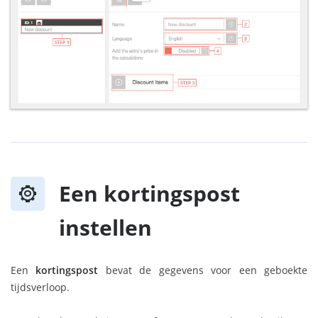
Een kortingspost
instellen
Een
kortingspost
bevat de gegevens voor een geboekte
tijdsverloop.