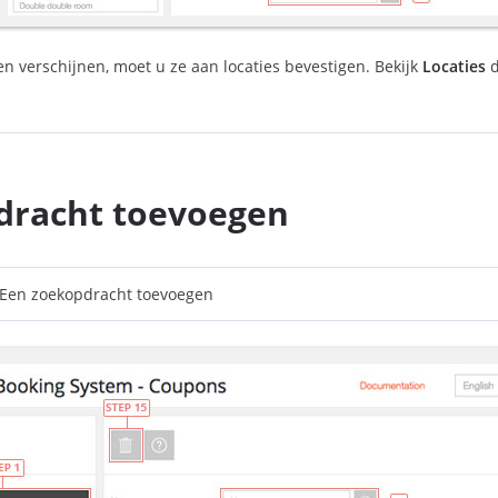
n verschijnen, moet u ze aan locaties bevestigen. Bekijk
Locaties
d
dracht toevoegen
Een zoekopdracht toevoegen