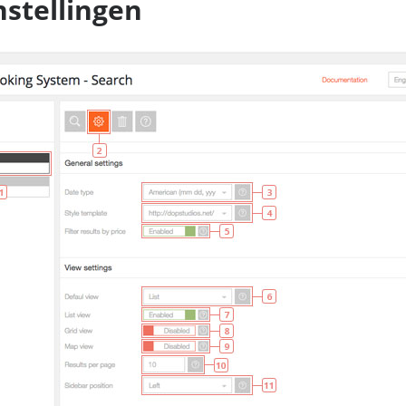
nstellingen