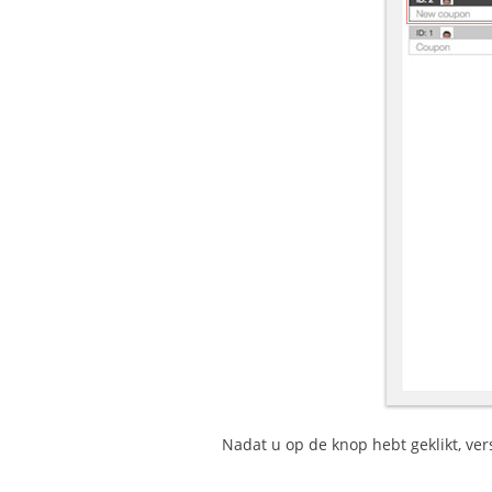
Nadat u op de knop hebt geklikt, ver