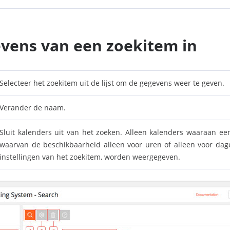
evens van een zoekitem in
Selecteer het zoekitem uit de lijst om de gegevens weer te geven.
Verander de naam.
Sluit kalenders uit van het zoeken. Alleen kalenders waaraan ee
waarvan de beschikbaarheid alleen voor uren of alleen voor dagen
instellingen van het zoekitem, worden weergegeven.