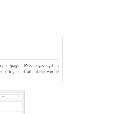
n post/pagina ID is toegevoegd en
 is ingesteld, afhankelijk van de