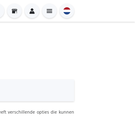
eft verschillende opties die kunnen