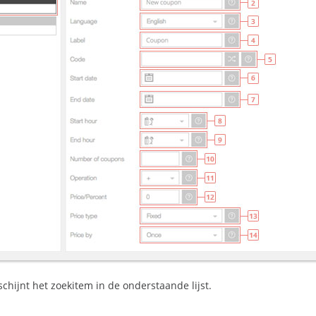
schijnt het zoekitem in de onderstaande lijst.