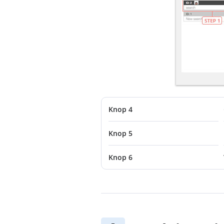
Knop 4
Knop 5
Knop 6