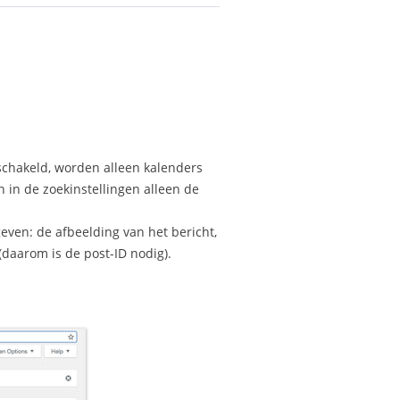
schakeld, worden alleen kalenders
 in de zoekinstellingen alleen de
ven: de afbeelding van het bericht,
(daarom is de post-ID nodig).