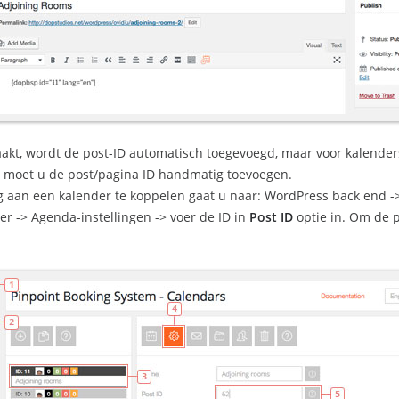
akt, wordt de post-ID automatisch toegevoegd, maar voor kalender
 moet u de post/pagina ID handmatig toevoegen.
aan een kalender te koppelen gaat u naar: WordPress back end ->
er -> Agenda-instellingen -> voer de ID in
Post ID
optie in. Om de p
.