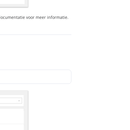
ocumentatie voor meer informatie.