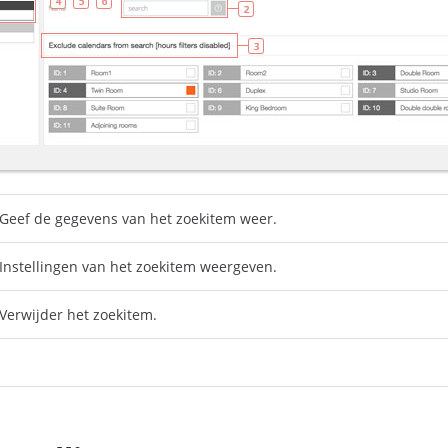
Geef de gegevens van het zoekitem weer.
Instellingen van het zoekitem weergeven.
Verwijder het zoekitem.