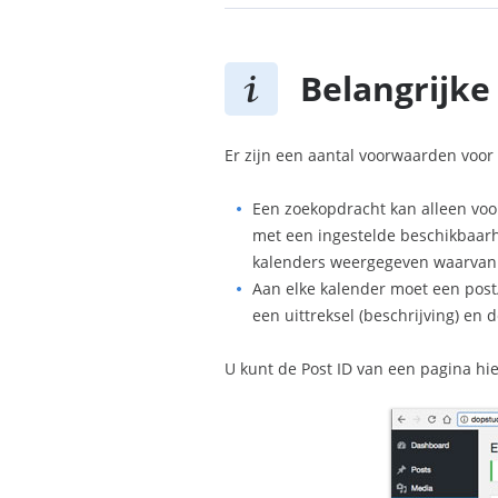
Belangrijke
Er zijn een aantal voorwaarden voor
Een zoekopdracht kan alleen voor
met een ingestelde beschikbaarh
kalenders weergegeven waarvan 
Aan elke kalender moet een post
een uittreksel (beschrijving) en
U kunt de Post ID van een pagina hie