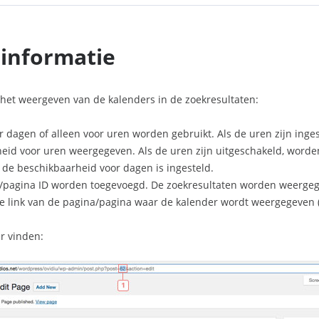
 informatie
 het weergeven van de kalenders in de zoekresultaten:
 dagen of alleen voor uren worden gebruikt. Als de uren zijn inge
eid voor uren weergegeven. Als de uren zijn uitgeschakeld, worden
de beschikbaarheid voor dagen is ingesteld.
/pagina ID worden toegevoegd. De zoekresultaten worden weergege
 de link van de pagina/pagina waar de kalender wordt weergegeven 
r vinden: