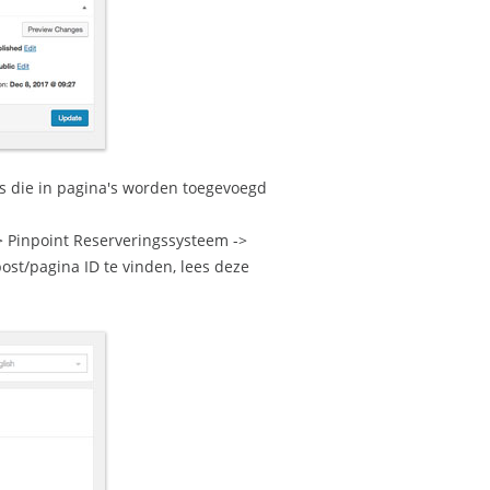
s die in pagina's worden toegevoegd
 Pinpoint Reserveringssysteem ->
ost/pagina ID te vinden, lees deze