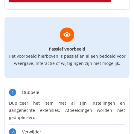
Passief voorbeeld
Het voorbeeld hierboven is passief en alleen bedoeld voor
weergave. Interactie of wijzigingen zijn niet mogelijk.
Dubbele
1
Dupliceer het item met al zijn instellingen en
aangehechte extensies. Afbeeldingen worden niet
gedupliceerd.
Verwijder
2