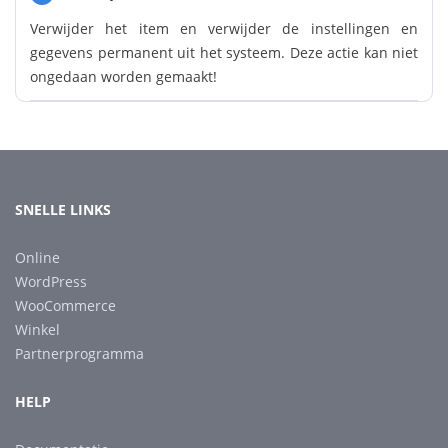
Verwijder het item en verwijder de instellingen en
gegevens permanent uit het systeem. Deze actie kan niet
ongedaan worden gemaakt!
SNELLE LINKS
Online
WordPress
WooCommerce
Winkel
Partnerprogramma
HELP