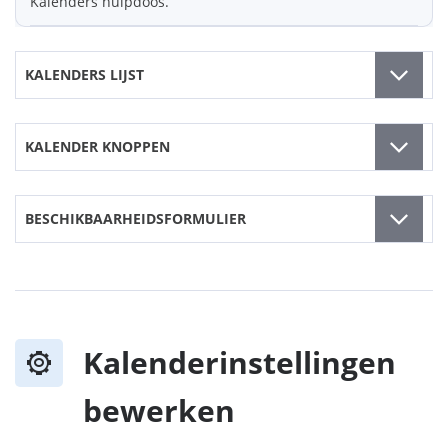
Kalenders hulpdoos.
KALENDERS LIJST
KALENDER KNOPPEN
BESCHIKBAARHEIDSFORMULIER
Kalenderinstellingen
bewerken