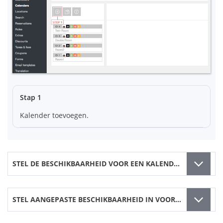
Stap 1
Kalender toevoegen.
STEL DE BESCHIKBAARHEID VOOR EEN KALENDER IN
STEL AANGEPASTE BESCHIKBAARHEID IN VOOR UREN IN MEERDERE DAGEN