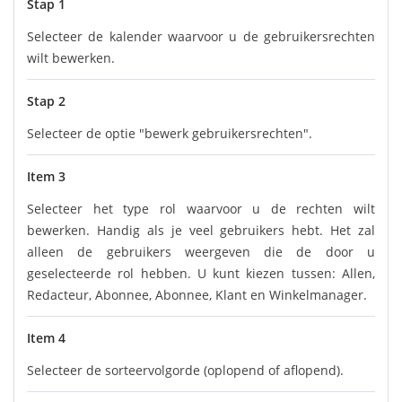
Stap 1
Selecteer de kalender waarvoor u de gebruikersrechten
wilt bewerken.
Stap 2
Selecteer de optie "bewerk gebruikersrechten".
Item 3
Selecteer het type rol waarvoor u de rechten wilt
bewerken. Handig als je veel gebruikers hebt. Het zal
alleen de gebruikers weergeven die de door u
geselecteerde rol hebben. U kunt kiezen tussen: Allen,
Redacteur, Abonnee, Abonnee, Klant en Winkelmanager.
Item 4
Selecteer de sorteervolgorde (oplopend of aflopend).