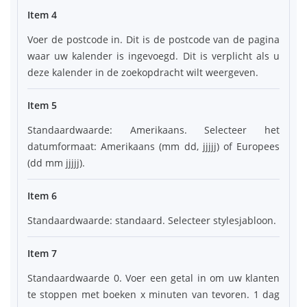
Item 4
Voer de postcode in. Dit is de postcode van de pagina
waar uw kalender is ingevoegd. Dit is verplicht als u
deze kalender in de zoekopdracht wilt weergeven.
Item 5
Standaardwaarde: Amerikaans. Selecteer het
datumformaat: Amerikaans (mm dd, jjjjj) of Europees
(dd mm jjjjj).
Item 6
Standaardwaarde: standaard. Selecteer stylesjabloon.
Item 7
Standaardwaarde 0. Voer een getal in om uw klanten
te stoppen met boeken x minuten van tevoren. 1 dag