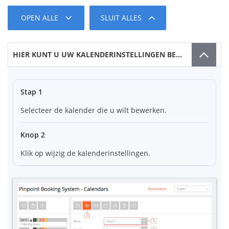
OPEN ALLE
SLUIT ALLES
HIER KUNT U UW KALENDERINSTELLINGEN BEWERKEN
Stap 1
Selecteer de kalender die u wilt bewerken.
Knop 2
Klik op wijzig de kalenderinstellingen.