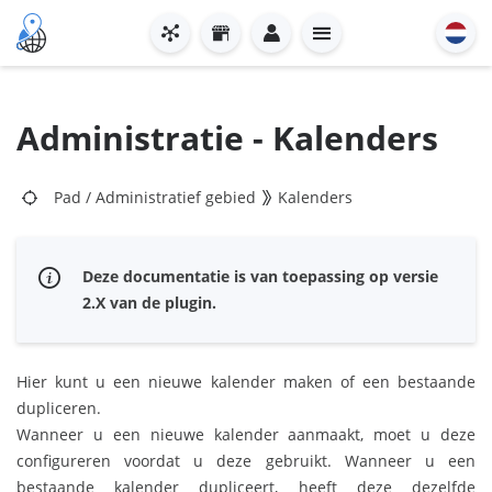
Administratie - Kalenders
Pad
/
Administratief gebied
Kalenders
Deze documentatie is van toepassing op versie
2.X van de plugin.
Hier kunt u een nieuwe kalender maken of een bestaande
dupliceren.
Wanneer u een nieuwe kalender aanmaakt, moet u deze
configureren voordat u deze gebruikt. Wanneer u een
bestaande kalender dupliceert, heeft deze dezelfde