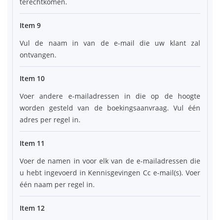
terechtkomen.
Item 9
Vul de naam in van de e-mail die uw klant zal
ontvangen.
Item 10
Voer andere e-mailadressen in die op de hoogte
worden gesteld van de boekingsaanvraag. Vul één
adres per regel in.
Item 11
Voer de namen in voor elk van de e-mailadressen die
u hebt ingevoerd in Kennisgevingen Cc e-mail(s). Voer
één naam per regel in.
Item 12