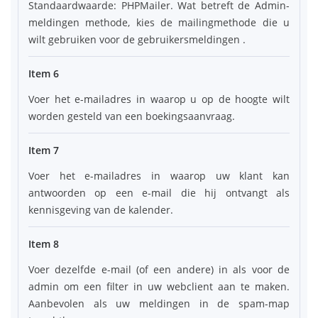
Standaardwaarde: PHPMailer. Wat betreft de Admin-
meldingen methode, kies de mailingmethode die u
wilt gebruiken voor de gebruikersmeldingen .
Item 6
Voer het e-mailadres in waarop u op de hoogte wilt
worden gesteld van een boekingsaanvraag.
Item 7
Voer het e-mailadres in waarop uw klant kan
antwoorden op een e-mail die hij ontvangt als
kennisgeving van de kalender.
Item 8
Voer dezelfde e-mail (of een andere) in als voor de
admin om een filter in uw webclient aan te maken.
Aanbevolen als uw meldingen in de spam-map