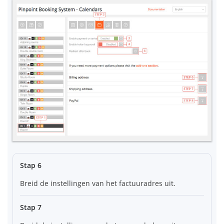
Stap 6
Breid de instellingen van het factuuradres uit.
Stap 7