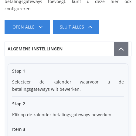
betalingsgateways toevoegt, kunt u deze hier ook
configureren.
OPEN ALLE
SLUIT ALLES
ALGEMENE INSTELLINGEN
Stap 1
Selecteer de kalender waarvoor u de
betalingsgateways wilt bewerken.
Stap 2
Klik op de kalender betalingsgateways bewerken.
Item 3