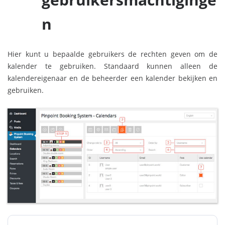
n
Hier kunt u bepaalde gebruikers de rechten geven om de
kalender te gebruiken. Standaard kunnen alleen de
kalendereigenaar en de beheerder een kalender bekijken en
gebruiken.