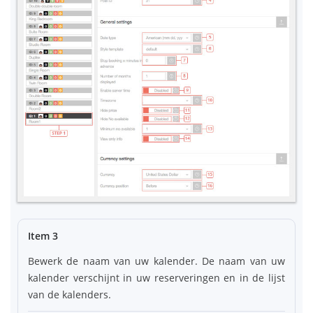
Item 3
Bewerk de naam van uw kalender. De naam van uw
kalender verschijnt in uw reserveringen en in de lijst
van de kalenders.