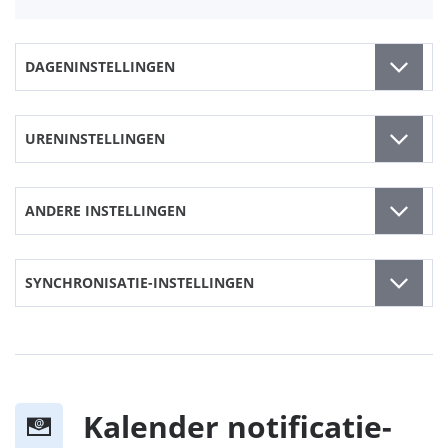
DAGENINSTELLINGEN
URENINSTELLINGEN
ANDERE INSTELLINGEN
SYNCHRONISATIE-INSTELLINGEN
Kalender notificatie-