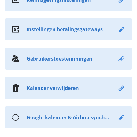
Kennisgevingsinstellingen
Instellingen betalingsgateways
Gebruikerstoestemmingen
Kalender verwijderen
Google-kalender & Airbnb synchronisatie