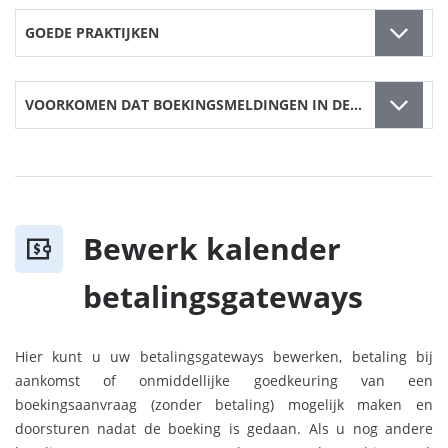
GOEDE PRAKTIJKEN
VOORKOMEN DAT BOEKINGSMELDINGEN IN DE MAP SPAM IN GMAIL TERECHTKOMEN
Bewerk kalender
betalingsgateways
Hier kunt u uw betalingsgateways bewerken, betaling bij
aankomst of onmiddellijke goedkeuring van een
boekingsaanvraag (zonder betaling) mogelijk maken en
doorsturen nadat de boeking is gedaan. Als u nog andere