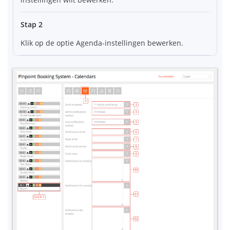
Stap 2
Klik op de optie Agenda-instellingen bewerken.