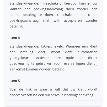
Standaardwaarde: Ingeschakeld. Hierdoor kunnen uw
klanten een boekingsaanvraag doen zonder een
online betaling te doen. Uitschakelen als u de
boekingsaanvraag niet wilt accepteren zonder
betaling.
Item 4
Standaardwaarde: Uitgeschakeld. Wanneer een klant
een betaling doet, wordt deze automatisch
goedgekeurd. Activeer deze optie om direct
goedkeuring te gebruiken voor reserveringen die bij
aankomst kunnen worden betaald.
Item 5
Voer de link in waar u wilt dat uw klant wordt
doorverwezen na een succesvolle boekingsaanvraag.