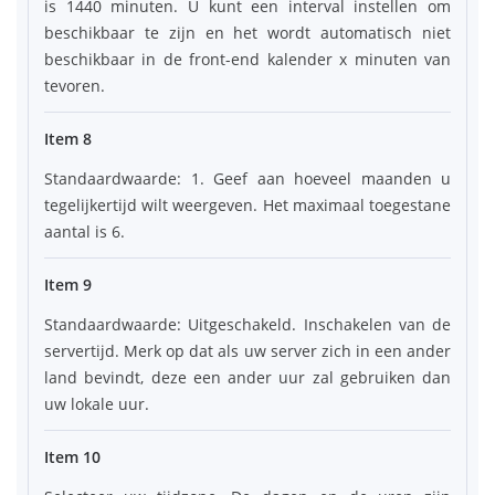
is 1440 minuten. U kunt een interval instellen om
beschikbaar te zijn en het wordt automatisch niet
beschikbaar in de front-end kalender x minuten van
tevoren.
Item 8
Standaardwaarde: 1. Geef aan hoeveel maanden u
tegelijkertijd wilt weergeven. Het maximaal toegestane
aantal is 6.
Item 9
Standaardwaarde: Uitgeschakeld. Inschakelen van de
servertijd. Merk op dat als uw server zich in een ander
land bevindt, deze een ander uur zal gebruiken dan
uw lokale uur.
Item 10