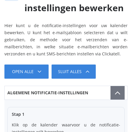
instellingen bewerken
Hier kunt u de notificatie-instellingen voor uw kalender
bewerken. U kunt het e-mailsjabloon selecteren dat u wilt
gebruiken, de methode voor het verzenden van e-
mailberichten, in welke situatie e-mailberichten worden
verzonden en u kunt SMS-berichten instellen via Clickatell.
OPEN ALLE
SLUIT ALLES
ALGEMENE NOTIFICATIE-INSTELLINGEN
Stap 1
Klik op de kalender waarvoor u de notificatie-
instellingen wilt bewerken.