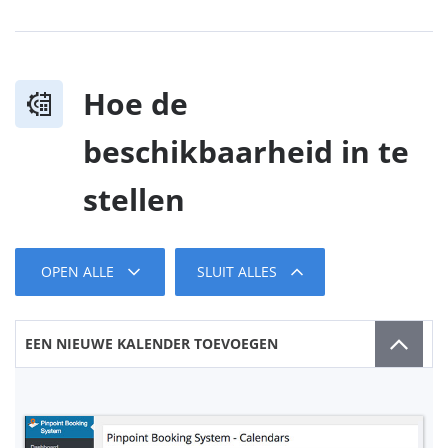
Hoe de
beschikbaarheid in te
stellen
OPEN ALLE
SLUIT ALLES
EEN NIEUWE KALENDER TOEVOEGEN