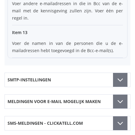
Voer andere e-mailadressen in die in Bcc van de e-
mail met de kennisgeving zullen zijn. Voer één per
regel in.
Item 13
Voer de namen in van de personen die u de e-
mailadressen hebt toegevoegd in de Bcc-e-mail(s).
SMTP-INSTELLINGEN
MELDINGEN VOOR E-MAIL MOGELIJK MAKEN
SMS-MELDINGEN - CLICKATELL.COM