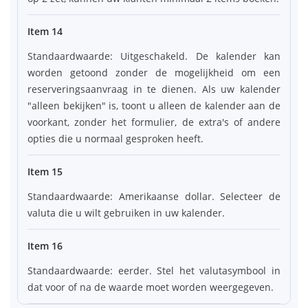
Item 14
Standaardwaarde: Uitgeschakeld. De kalender kan
worden getoond zonder de mogelijkheid om een
reserveringsaanvraag in te dienen. Als uw kalender
"alleen bekijken" is, toont u alleen de kalender aan de
voorkant, zonder het formulier, de extra's of andere
opties die u normaal gesproken heeft.
Item 15
Standaardwaarde: Amerikaanse dollar. Selecteer de
valuta die u wilt gebruiken in uw kalender.
Item 16
Standaardwaarde: eerder. Stel het valutasymbool in
dat voor of na de waarde moet worden weergegeven.