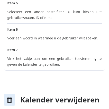
Item 5
Selecteer een ander bestelfilter. U kunt kiezen uit:
gebruikersnaam, ID of e-mail.
Item 6
Voer een woord in waarmee u de gebruiker wilt zoeken.
Item 7
Vink het vakje aan om een gebruiker toestemming te
geven de kalender te gebruiken.
Kalender verwijderen