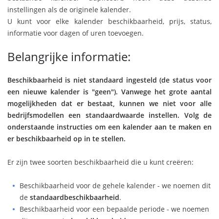
instellingen als de originele kalender.
U kunt voor elke kalender beschikbaarheid, prijs, status,
informatie voor dagen of uren toevoegen.
Belangrijke informatie:
Beschikbaarheid is niet standaard ingesteld (de status voor
een nieuwe kalender is "geen"). Vanwege het grote aantal
mogelijkheden dat er bestaat, kunnen we niet voor alle
bedrijfsmodellen een standaardwaarde instellen. Volg de
onderstaande instructies om een kalender aan te maken en
er beschikbaarheid op in te stellen.
Er zijn twee soorten beschikbaarheid die u kunt creëren:
Beschikbaarheid voor de gehele kalender - we noemen dit
de
standaardbeschikbaarheid
.
Beschikbaarheid voor een bepaalde periode - we noemen