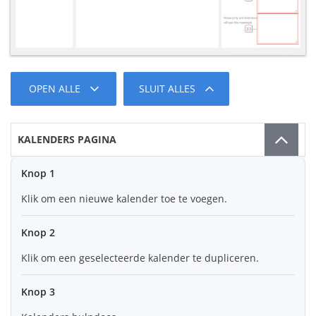
OPEN ALLE
SLUIT ALLES
KALENDERS PAGINA
Knop 1
Klik om een nieuwe kalender toe te voegen.
Knop 2
Klik om een geselecteerde kalender te dupliceren.
Knop 3