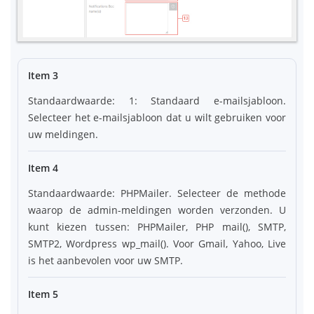
Item 3
Standaardwaarde: 1: Standaard e-mailsjabloon.
Selecteer het e-mailsjabloon dat u wilt gebruiken voor
uw meldingen.
Item 4
Standaardwaarde: PHPMailer. Selecteer de methode
waarop de admin-meldingen worden verzonden. U
kunt kiezen tussen: PHPMailer, PHP mail(), SMTP,
SMTP2, Wordpress wp_mail(). Voor Gmail, Yahoo, Live
is het aanbevolen voor uw SMTP.
Item 5