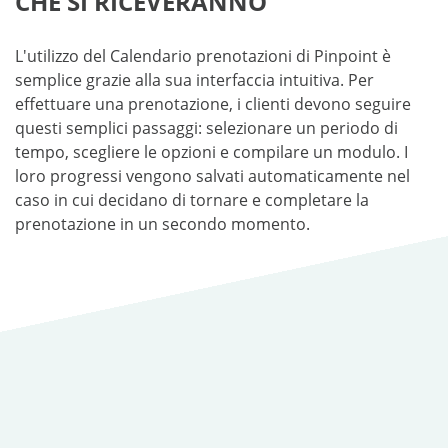
CHE SI RICEVERANNO
L'utilizzo del Calendario prenotazioni di Pinpoint è
semplice grazie alla sua interfaccia intuitiva. Per
effettuare una prenotazione, i clienti devono seguire
questi semplici passaggi: selezionare un periodo di
tempo, scegliere le opzioni e compilare un modulo. I
loro progressi vengono salvati automaticamente nel
caso in cui decidano di tornare e completare la
prenotazione in un secondo momento.