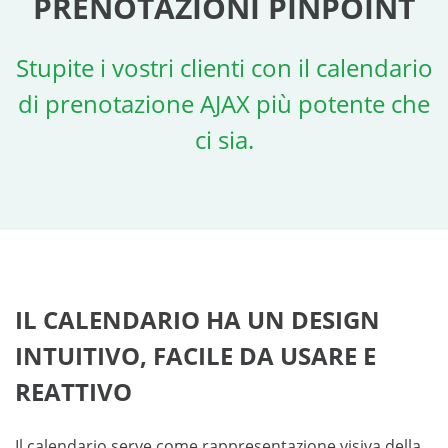
PRENOTAZIONI PINPOINT
Stupite i vostri clienti con il calendario
di prenotazione AJAX più potente che
ci sia.
IL CALENDARIO HA UN DESIGN
INTUITIVO, FACILE DA USARE E
REATTIVO
Il calendario serve come rappresentazione visiva della