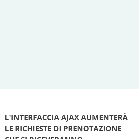
L'INTERFACCIA AJAX AUMENTERÀ
LE RICHIESTE DI PRENOTAZIONE