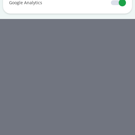
Google Analytics