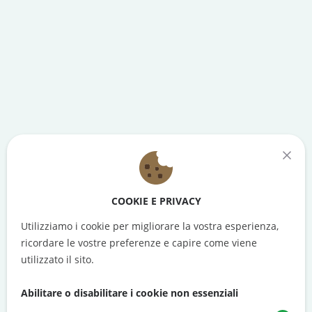
COOKIE E PRIVACY
Utilizziamo i cookie per migliorare la vostra esperienza,
ricordare le vostre preferenze e capire come viene
utilizzato il sito.
Abilitare o disabilitare i cookie non essenziali