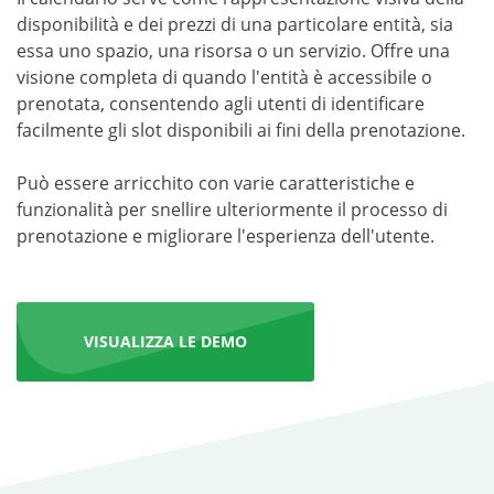
disponibilità e dei prezzi di una particolare entità, sia
essa uno spazio, una risorsa o un servizio. Offre una
visione completa di quando l'entità è accessibile o
prenotata, consentendo agli utenti di identificare
facilmente gli slot disponibili ai fini della prenotazione.
Può essere arricchito con varie caratteristiche e
funzionalità per snellire ulteriormente il processo di
prenotazione e migliorare l'esperienza dell'utente.
VISUALIZZA LE DEMO