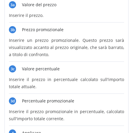
Valore del prezzo
3a
Inserire il prezzo.
Prezzo promozionale
3b
Inserire un prezzo promozionale. Questo prezzo sarà
visualizzato accanto al prezzo originale, che sarà barrato,
a titolo di confronto.
Valore percentuale
3c
Inserire il prezzo in percentuale calcolato sull'importo
totale attuale.
Percentuale promozionale
3d
Inserire il prezzo promozionale in percentuale, calcolato
sull'importo totale corrente.
Applicare