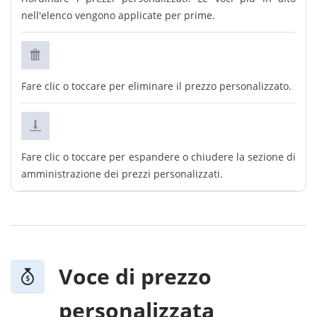
nell'elenco vengono applicate per prime.
Fare clic o toccare per eliminare il prezzo personalizzato.
Fare clic o toccare per espandere o chiudere la sezione di
amministrazione dei prezzi personalizzati.
Voce di prezzo
personalizzata