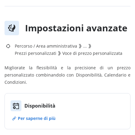
Impostazioni avanzate
Percorso
/
Area amministrativa
...
Prezzi personalizzati
Voce di prezzo personalizzata
Migliorate la flessibilità e la precisione di un prezzo
personalizzato combinandolo con Disponibilità, Calendario e
Condizioni.
Disponibilità
Per saperne di più