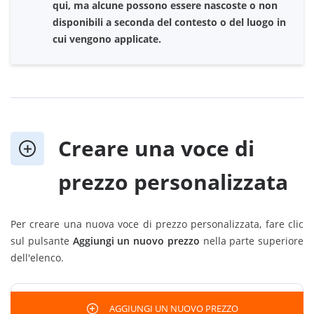
qui, ma alcune possono essere nascoste o non
disponibili a seconda del contesto o del luogo in
cui vengono applicate.
Creare una voce di
prezzo personalizzata
Per creare una nuova voce di prezzo personalizzata, fare clic
sul pulsante
Aggiungi un nuovo prezzo
nella parte superiore
dell'elenco.
AGGIUNGI UN NUOVO PREZZO