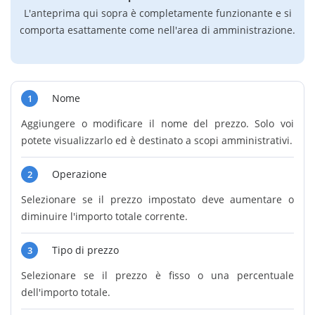
L'anteprima qui sopra è completamente funzionante e si
comporta esattamente come nell'area di amministrazione.
Nome
1
Aggiungere o modificare il nome del prezzo. Solo voi
potete visualizzarlo ed è destinato a scopi amministrativi.
Operazione
2
Selezionare se il prezzo impostato deve aumentare o
diminuire l'importo totale corrente.
Tipo di prezzo
3
Selezionare se il prezzo è fisso o una percentuale
dell'importo totale.