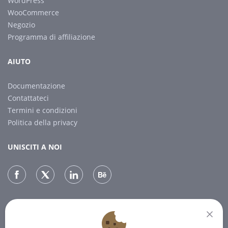
WordPress
WooCommerce
Negozio
Programma di affiliazione
AIUTO
Documentazione
Contattateci
Termini e condizioni
Politica della privacy
UNISCITI A NOI
NEWSLETTER