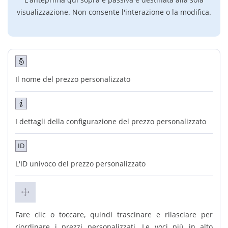
visualizzazione. Non consente l'interazione o la modifica.
Il nome del prezzo personalizzato
I dettagli della configurazione del prezzo personalizzato
ID
L'ID univoco del prezzo personalizzato
Fare clic o toccare, quindi trascinare e rilasciare per
riordinare i prezzi personalizzati. Le voci più in alto