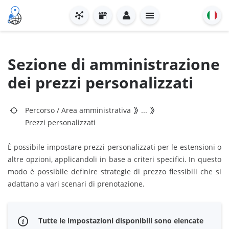
Sezione di amministrazione
dei prezzi personalizzati
Percorso
/
Area amministrativa
...
Prezzi personalizzati
È possibile impostare prezzi personalizzati per le estensioni o
altre opzioni, applicandoli in base a criteri specifici. In questo
modo è possibile definire strategie di prezzo flessibili che si
adattano a vari scenari di prenotazione.
Tutte le impostazioni disponibili sono elencate