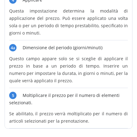
4
Questa impostazione determina la modalità di
applicazione del prezzo. Può essere applicato una volta
sola o per un periodo di tempo prestabilito, specificato in
giorni o minuti.
Dimensione del periodo (giorni/minuti)
4a
Questo campo appare solo se si sceglie di applicare il
prezzo in base a un periodo di tempo. Inserire un
numero per impostare la durata, in giorni o minuti, per la
quale verrà applicato il prezzo.
Moltiplicare il prezzo per il numero di elementi
5
selezionati.
Se abilitato, il prezzo verrà moltiplicato per il numero di
articoli selezionati per la prenotazione.