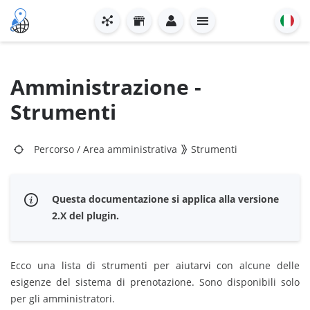
Amministrazione -
Strumenti
Percorso
/
Area amministrativa
Strumenti
Questa documentazione si applica alla versione
2.X del plugin.
Ecco una lista di strumenti per aiutarvi con alcune delle
esigenze del sistema di prenotazione. Sono disponibili solo
per gli amministratori.