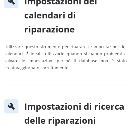
Impostazioni dei
calendari di
riparazione
Utilizzare questo strumento per riparare le impostazioni dei
calendari. È ideale utilizzarlo quando si hanno problemi a
salvare le impostazioni perché il database non è stato
creato/aggiornato correttamente.
Impostazioni di ricerca
delle riparazioni