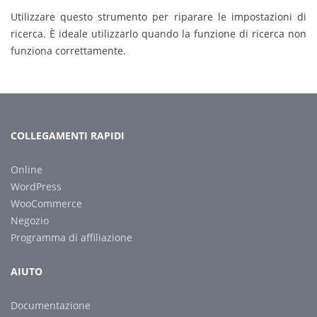
Utilizzare questo strumento per riparare le impostazioni di
ricerca. È ideale utilizzarlo quando la funzione di ricerca non
funziona correttamente.
COLLEGAMENTI RAPIDI
Online
WordPress
WooCommerce
Negozio
Programma di affiliazione
AIUTO
Documentazione