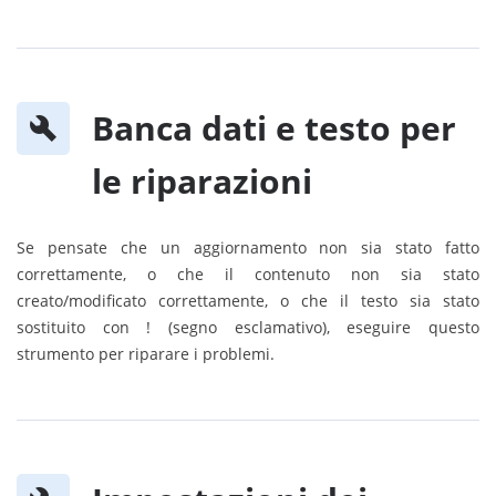
Banca dati e testo per
le riparazioni
Se pensate che un aggiornamento non sia stato fatto
correttamente, o che il contenuto non sia stato
creato/modificato correttamente, o che il testo sia stato
sostituito con ! (segno esclamativo), eseguire questo
strumento per riparare i problemi.