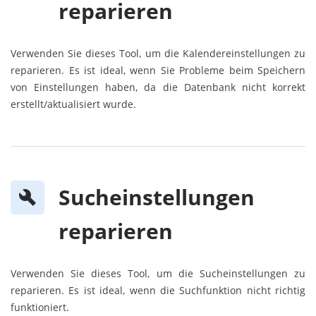
reparieren
Verwenden Sie dieses Tool, um die Kalendereinstellungen zu
reparieren. Es ist ideal, wenn Sie Probleme beim Speichern
von Einstellungen haben, da die Datenbank nicht korrekt
erstellt/aktualisiert wurde.
Sucheinstellungen
reparieren
Verwenden Sie dieses Tool, um die Sucheinstellungen zu
reparieren. Es ist ideal, wenn die Suchfunktion nicht richtig
funktioniert.