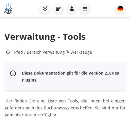
Verwaltung - Tools
Pfad
/
Bereich Verwaltung
Werkzeuge
Diese Dokumentation gilt für die Version 2.X des
Plugins.
Hier finden Sie eine Liste von Tools, die Ihnen bei einigen
Anforderungen des Buchungssystems helfen. Sie sind nur für
Administratoren verfügbar.