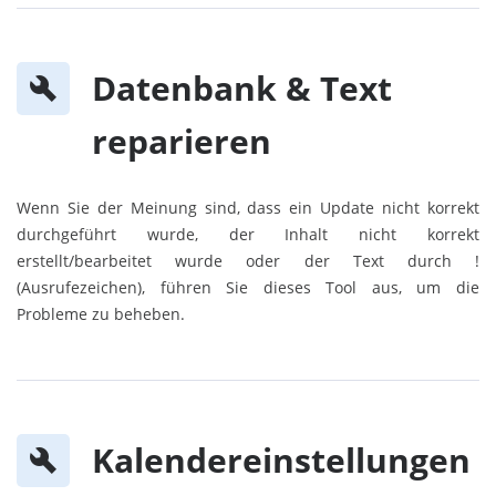
Datenbank & Text
reparieren
Wenn Sie der Meinung sind, dass ein Update nicht korrekt
durchgeführt wurde, der Inhalt nicht korrekt
erstellt/bearbeitet wurde oder der Text durch !
(Ausrufezeichen), führen Sie dieses Tool aus, um die
Probleme zu beheben.
Kalendereinstellungen