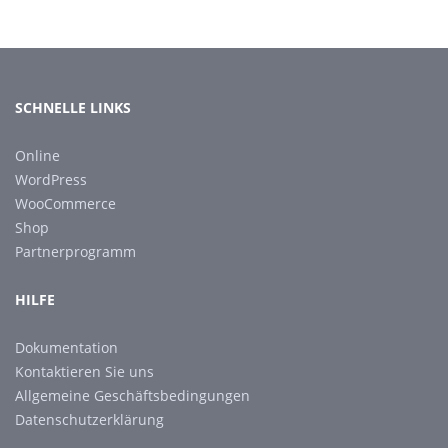
SCHNELLE LINKS
Online
WordPress
WooCommerce
Shop
Partnerprogramm
HILFE
Dokumentation
Kontaktieren Sie uns
Allgemeine Geschäftsbedingungen
Datenschutzerklärung