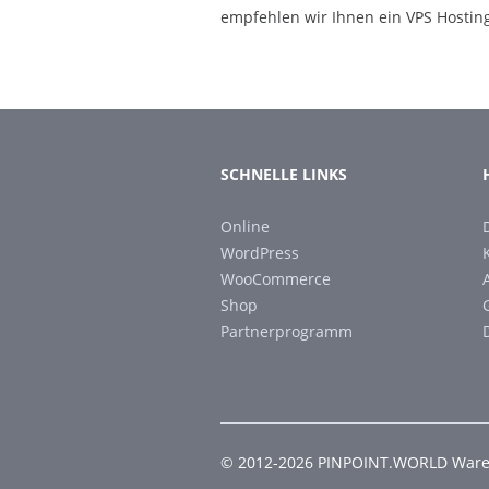
empfehlen wir Ihnen ein VPS Hosting
SCHNELLE LINKS
Online
WordPress
WooCommerce
Shop
Partnerprogramm
© 2012-2026 PINPOINT.WORLD Warenz