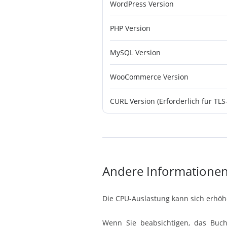
WordPress Version
PHP Version
MySQL Version
WooCommerce Version
CURL Version (Erforderlich für TLS
Andere Informatione
Die CPU-Auslastung kann sich erhöhe
Wenn Sie beabsichtigen, das Buc