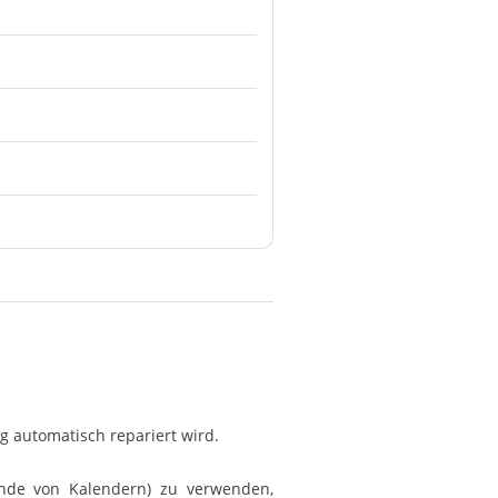
g automatisch repariert wird.
nde von Kalendern) zu verwenden,