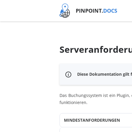
PINPOINT.
DOCS
Serveranforder
Diese Dokumentation gilt f
Das Buchungssystem ist ein Plugin,
funktionieren.
MINDESTANFORDERUNGEN