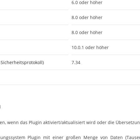
6.0 oder höher
8.0 oder höher
8.0 oder höher
10.0.1 oder höher
-Sicherheitsprotokoll)
7.34
n
n, wenn das Plugin aktiviert/aktualisiert wird oder die Übersetzun
hungssystem Plugin mit einer großen Menge von Daten (Tause