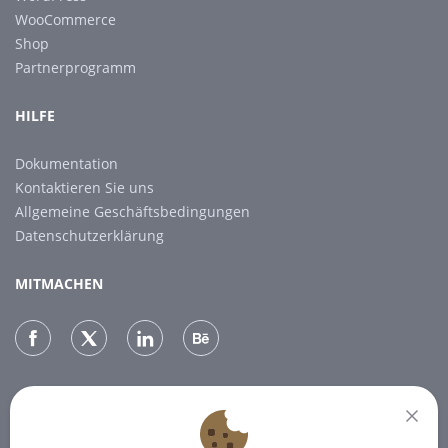
WooCommerce
Shop
Partnerprogramm
HILFE
Dokumentation
Kontaktieren Sie uns
Allgemeine Geschäftsbedingungen
Datenschutzerklärung
MITMACHEN
NEWSLETTER