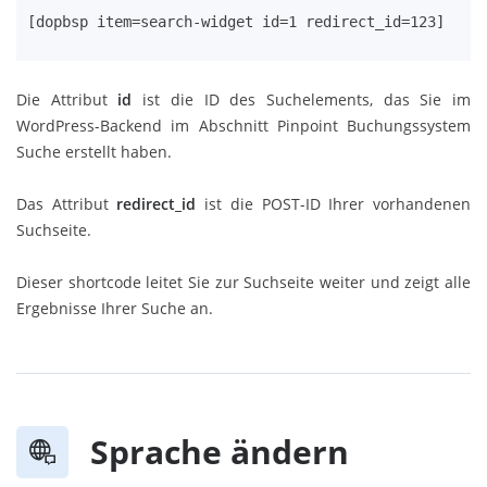
[dopbsp item=search-widget id=1 redirect_id=123]
Die Attribut
id
ist die ID des Suchelements, das Sie im
WordPress-Backend im Abschnitt Pinpoint Buchungssystem
Suche erstellt haben.
Das Attribut
redirect_id
ist die POST-ID Ihrer vorhandenen
Suchseite.
Dieser shortcode leitet Sie zur Suchseite weiter und zeigt alle
Ergebnisse Ihrer Suche an.
Sprache ändern