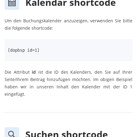
Kalendar shortcode
Um den Buchungskalender anzuzeigen, verwenden Sie bitte
die folgende shortcode:
[dopbsp id=1]
Die Attribut
id
ist die ID des Kalenders, den Sie auf Ihrer
Seite/Ihrem Beitrag hinzufügen möchten. Im obigen Beispiel
haben wir in unseren Inhalt den Kalender mit der ID 1
eingefügt.
Suchen shortcode