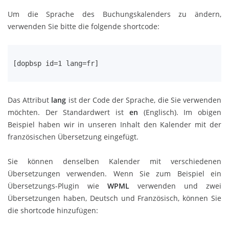
Um die Sprache des Buchungskalenders zu ändern,
verwenden Sie bitte die folgende shortcode:
[dopbsp id=1 lang=fr]
Das Attribut
lang
ist der Code der Sprache, die Sie verwenden
möchten. Der Standardwert ist
en
(Englisch). Im obigen
Beispiel haben wir in unseren Inhalt den Kalender mit der
französischen Übersetzung eingefügt.
Sie können denselben Kalender mit verschiedenen
Übersetzungen verwenden. Wenn Sie zum Beispiel ein
Übersetzungs-Plugin wie
WPML
verwenden und zwei
Übersetzungen haben, Deutsch und Französisch, können Sie
die shortcode hinzufügen: