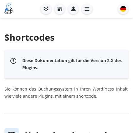
Shortcodes
Diese Dokumentation gilt für die Version 2.X des
Plugins.
Sie können das Buchungssystem in Ihren WordPress Inhalt,
wie viele andere Plugins, mit einem shortcode.