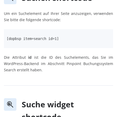
Um ein Suchelement auf Ihrer Seite anzuzeigen, verwenden
Sie bitte die folgende shortcode:
[dopbsp item=search id=1]
Die Attribut
id
ist die ID des Suchelements, das Sie im
WordPress-Backend im Abschnitt Pinpoint Buchungssystem
Search erstellt haben.
Suche widget
shortcode