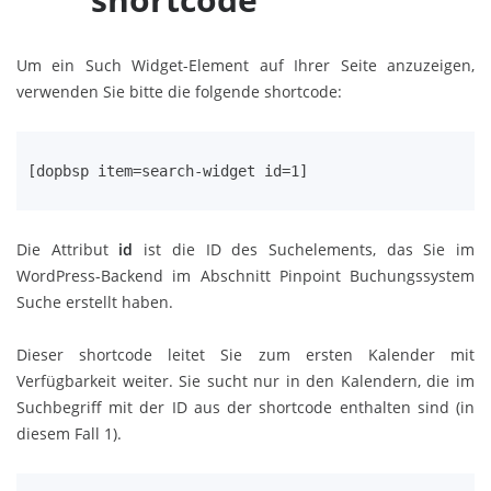
Um ein Such Widget-Element auf Ihrer Seite anzuzeigen,
verwenden Sie bitte die folgende shortcode:
[dopbsp item=search-widget id=1]
Die Attribut
id
ist die ID des Suchelements, das Sie im
WordPress-Backend im Abschnitt Pinpoint Buchungssystem
Suche erstellt haben.
Dieser shortcode leitet Sie zum ersten Kalender mit
Verfügbarkeit weiter. Sie sucht nur in den Kalendern, die im
Suchbegriff mit der ID aus der shortcode enthalten sind (in
diesem Fall 1).