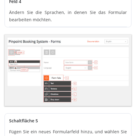
Feld 4
Ändern Sie die Sprachen, in denen Sie das Formular
bearbeiten möchten.
Schaltfläche 5
Fügen Sie ein neues Formularfeld hinzu, und wählen Sie