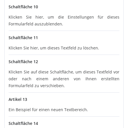
Schaltfläche 10
Klicken Sie hier, um die Einstellungen für dieses
Formularfeld auszublenden.
Schaltfläche 11
Klicken Sie hier, um dieses Textfeld zu löschen.
Schaltfläche 12
Klicken Sie auf diese Schaltfläche, um dieses Textfeld vor
oder nach einem anderen von Ihnen erstellten
Formularfeld zu verschieben.
Artikel 13
Ein Beispiel für einen neuen Textbereich.
Schaltfläche 14