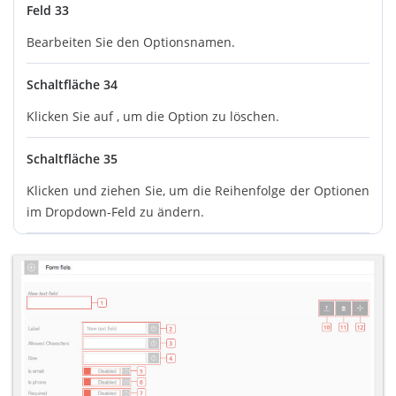
Feld 33
Bearbeiten Sie den Optionsnamen.
Schaltfläche 34
Klicken Sie auf , um die Option zu löschen.
Schaltfläche 35
Klicken und ziehen Sie, um die Reihenfolge der Optionen
im Dropdown-Feld zu ändern.