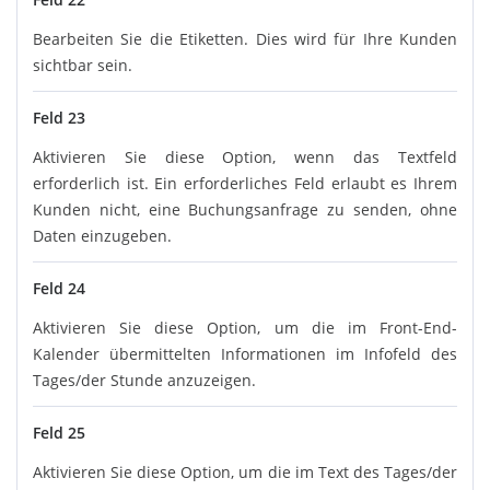
Bearbeiten Sie die Etiketten. Dies wird für Ihre Kunden
sichtbar sein.
Feld 23
Aktivieren Sie diese Option, wenn das Textfeld
erforderlich ist. Ein erforderliches Feld erlaubt es Ihrem
Kunden nicht, eine Buchungsanfrage zu senden, ohne
Daten einzugeben.
Feld 24
Aktivieren Sie diese Option, um die im Front-End-
Kalender übermittelten Informationen im Infofeld des
Tages/der Stunde anzuzeigen.
Feld 25
Aktivieren Sie diese Option, um die im Text des Tages/der