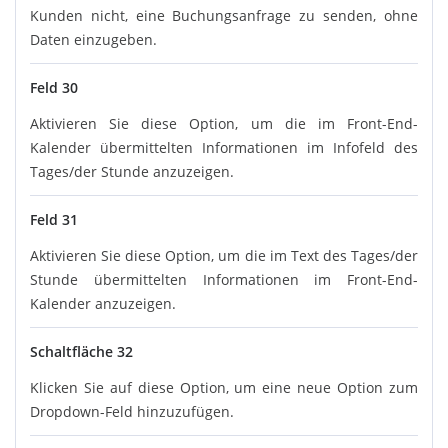
Kunden nicht, eine Buchungsanfrage zu senden, ohne
Daten einzugeben.
Feld 30
Aktivieren Sie diese Option, um die im Front-End-
Kalender übermittelten Informationen im Infofeld des
Tages/der Stunde anzuzeigen.
Feld 31
Aktivieren Sie diese Option, um die im Text des Tages/der
Stunde übermittelten Informationen im Front-End-
Kalender anzuzeigen.
Schaltfläche 32
Klicken Sie auf diese Option, um eine neue Option zum
Dropdown-Feld hinzuzufügen.