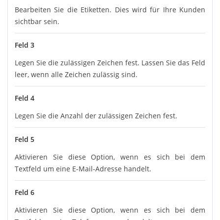
Bearbeiten Sie die Etiketten. Dies wird für Ihre Kunden
sichtbar sein.
Feld 3
Legen Sie die zulässigen Zeichen fest. Lassen Sie das Feld
leer, wenn alle Zeichen zulässig sind.
Feld 4
Legen Sie die Anzahl der zulässigen Zeichen fest.
Feld 5
Aktivieren Sie diese Option, wenn es sich bei dem
Textfeld um eine E-Mail-Adresse handelt.
Feld 6
Aktivieren Sie diese Option, wenn es sich bei dem