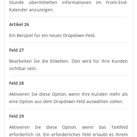
Stunde übermittelten Informationen im Front-End-
Kalender anzuzeigen.
Artikel 26
Ein Beispiel für ein neues Dropdown-Feld.
Feld 27
Bearbeiten Sie die Etiketten. Dies wird für Ihre Kunden
sichtbar sein.
Feld 28
Aktivieren Sie diese Option, wenn Ihre Kunden mehr als
eine Option aus dem Dropdown-Feld auswählen sollen.
Feld 29
Aktivieren Sie diese Option, wenn das Textfeld
erforderlich ist. Ein erforderliches Feld erlaubt es Ihrem