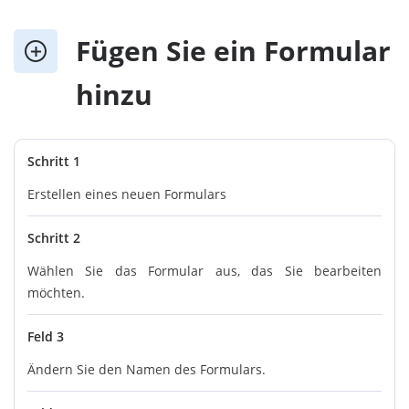
Fügen Sie ein Formular
hinzu
Schritt 1
Erstellen eines neuen Formulars
Schritt 2
Wählen Sie das Formular aus, das Sie bearbeiten
möchten.
Feld 3
Ändern Sie den Namen des Formulars.