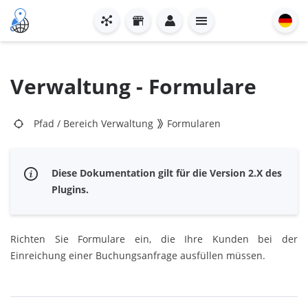
Verwaltung - Formulare
Pfad
/
Bereich Verwaltung
Formularen
Diese Dokumentation gilt für die Version 2.X des
Plugins.
Richten Sie Formulare ein, die Ihre Kunden bei der
Einreichung einer Buchungsanfrage ausfüllen müssen.