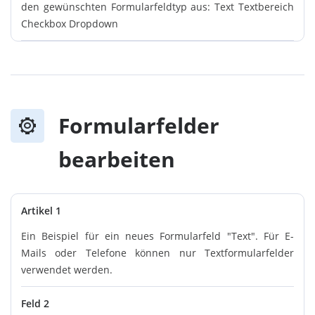
den gewünschten Formularfeldtyp aus: Text Textbereich
Checkbox Dropdown
Formularfelder
bearbeiten
Artikel 1
Ein Beispiel für ein neues Formularfeld "Text". Für E-
Mails oder Telefone können nur Textformularfelder
verwendet werden.
Feld 2