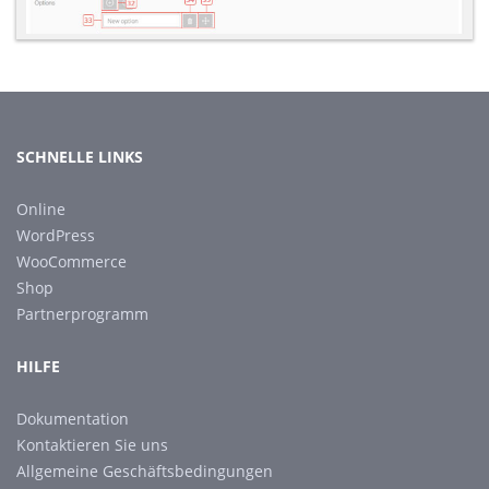
SCHNELLE LINKS
Online
WordPress
WooCommerce
Shop
Partnerprogramm
HILFE
Dokumentation
Kontaktieren Sie uns
Allgemeine Geschäftsbedingungen