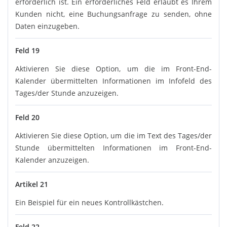
erforderlich ist. Ein erforderliches Feld erlaubt es Ihrem
Kunden nicht, eine Buchungsanfrage zu senden, ohne
Daten einzugeben.
Feld 19
Aktivieren Sie diese Option, um die im Front-End-
Kalender übermittelten Informationen im Infofeld des
Tages/der Stunde anzuzeigen.
Feld 20
Aktivieren Sie diese Option, um die im Text des Tages/der
Stunde übermittelten Informationen im Front-End-
Kalender anzuzeigen.
Artikel 21
Ein Beispiel für ein neues Kontrollkästchen.
Feld 22