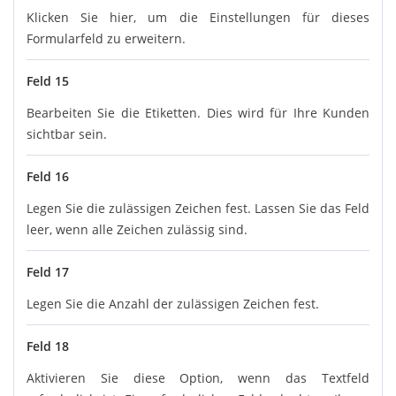
Klicken Sie hier, um die Einstellungen für dieses
Formularfeld zu erweitern.
Feld 15
Bearbeiten Sie die Etiketten. Dies wird für Ihre Kunden
sichtbar sein.
Feld 16
Legen Sie die zulässigen Zeichen fest. Lassen Sie das Feld
leer, wenn alle Zeichen zulässig sind.
Feld 17
Legen Sie die Anzahl der zulässigen Zeichen fest.
Feld 18
Aktivieren Sie diese Option, wenn das Textfeld