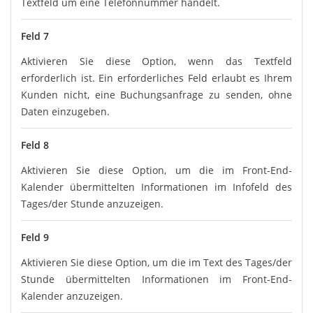
Textfeld um eine Telefonnummer handelt.
Feld 7
Aktivieren Sie diese Option, wenn das Textfeld
erforderlich ist. Ein erforderliches Feld erlaubt es Ihrem
Kunden nicht, eine Buchungsanfrage zu senden, ohne
Daten einzugeben.
Feld 8
Aktivieren Sie diese Option, um die im Front-End-
Kalender übermittelten Informationen im Infofeld des
Tages/der Stunde anzuzeigen.
Feld 9
Aktivieren Sie diese Option, um die im Text des Tages/der
Stunde übermittelten Informationen im Front-End-
Kalender anzuzeigen.