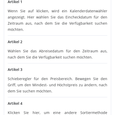
Artikel 1
Wenn Sie auf klicken, wird ein Kalenderdatenwähler
angezeigt. Hier wählen Sie das Eincheckdatum für den
Zeitraum aus, nach dem Sie die Verfügbarkeit suchen
möchten.
Artikel 2
Wählen Sie das Abreisedatum für den Zeitraum aus,
nach dem Sie die Verfügbarkeit suchen möchten.
Artikel 3
Schieberegler für den Preisbereich. Bewegen Sie den
Griff, um den Mindest- und Höchstpreis zu ändern, nach
dem Sie suchen möchten.
Artikel 4
Klicken Sie hier, um eine andere Sortiermethode