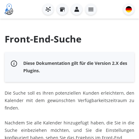
Front-End-Suche
Diese Dokumentation gilt für die Version 2.X des
Plugins.
Die Suche soll es Ihren potenziellen Kunden erleichtern, den
Kalender mit dem gewünschten Verfügbarkeitszeitraum zu
finden.
Nachdem Sie alle Kalender hinzugefügt haben, die Sie in die
Suche einbeziehen möchten, und Sie die Einstellungen
konfiguriert haben, sehen Sie das Ergebnis im Front-End