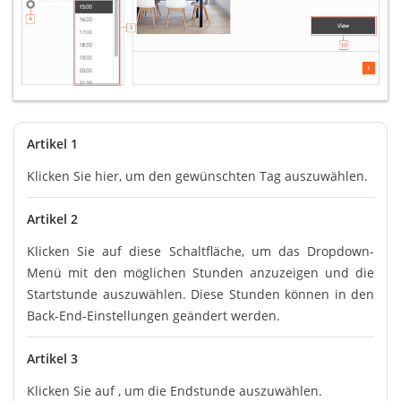
Artikel 1
Klicken Sie hier, um den gewünschten Tag auszuwählen.
Artikel 2
Klicken Sie auf diese Schaltfläche, um das Dropdown-
Menü mit den möglichen Stunden anzuzeigen und die
Startstunde auszuwählen. Diese Stunden können in den
Back-End-Einstellungen geändert werden.
Artikel 3
Klicken Sie auf , um die Endstunde auszuwählen.