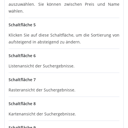
auszuwählen. Sie können zwischen Preis und Name
wählen.
Schaltfläche 5
Klicken Sie auf diese Schaltfläche, um die Sortierung von
aufsteigend in absteigend zu ändern.
Schaltfläche 6
Listenansicht der Suchergebnisse.
Schaltfläche 7
Rasteransicht der Suchergebnisse.
Schaltfläche 8
Kartenansicht der Suchergebnisse.
Schaltfläche 9