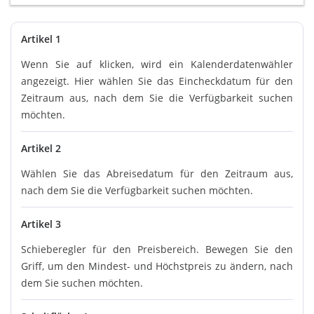
Artikel 1
Wenn Sie auf klicken, wird ein Kalenderdatenwähler
angezeigt. Hier wählen Sie das Eincheckdatum für den
Zeitraum aus, nach dem Sie die Verfügbarkeit suchen
möchten.
Artikel 2
Wählen Sie das Abreisedatum für den Zeitraum aus,
nach dem Sie die Verfügbarkeit suchen möchten.
Artikel 3
Schieberegler für den Preisbereich. Bewegen Sie den
Griff, um den Mindest- und Höchstpreis zu ändern, nach
dem Sie suchen möchten.