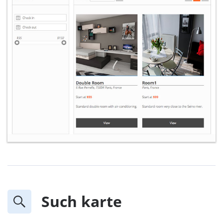
Such karte