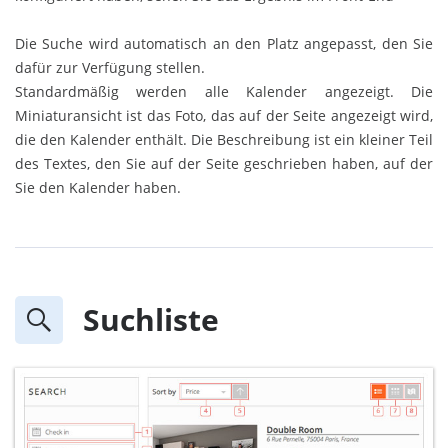
Die Suche wird automatisch an den Platz angepasst, den Sie
dafür zur Verfügung stellen.
Standardmäßig werden alle Kalender angezeigt. Die
Miniaturansicht ist das Foto, das auf der Seite angezeigt wird,
die den Kalender enthält. Die Beschreibung ist ein kleiner Teil
des Textes, den Sie auf der Seite geschrieben haben, auf der
Sie den Kalender haben.
Suchliste