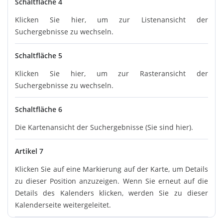
Schaltfläche 4
Klicken Sie hier, um zur Listenansicht der
Suchergebnisse zu wechseln.
Schaltfläche 5
Klicken Sie hier, um zur Rasteransicht der
Suchergebnisse zu wechseln.
Schaltfläche 6
Die Kartenansicht der Suchergebnisse (Sie sind hier).
Artikel 7
Klicken Sie auf eine Markierung auf der Karte, um Details
zu dieser Position anzuzeigen. Wenn Sie erneut auf die
Details des Kalenders klicken, werden Sie zu dieser
Kalenderseite weitergeleitet.