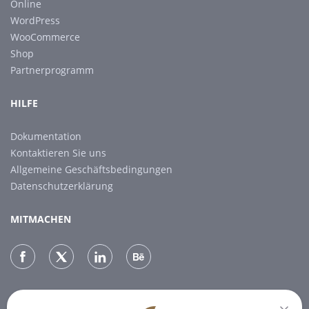
Online
WordPress
WooCommerce
Shop
Partnerprogramm
HILFE
Dokumentation
Kontaktieren Sie uns
Allgemeine Geschäftsbedingungen
Datenschutzerklärung
MITMACHEN
NEWSLETTER