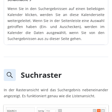
Wenn Sie in den Suchergebnissen auf einen beliebigen
Kalender klicken, werden Sie an diese Kalenderseite
weitergeleitet. Wenn Sie in der Seitenleiste eine Auswahl
getroffen haben (Ein- und Auschecken), werden im
Kalender die Daten ausgewählt, wenn Sie von den
Suchergebnissen aus zu dieser Seite gehen.
Suchraster
In der Rasteransicht wird das Suchergebnis nebeneinander
angezeigt. Es funktioniert genau wie die Listenansicht.