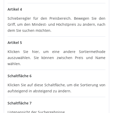
Artikel 4
Schieberegler für den Preisbereich. Bewegen Sie den
Griff, um den Mindest- und Höchstpreis zu ändern, nach
dem Sie suchen möchten.
Artikel 5
Klicken Sie hier, um eine andere Sortiermethode
auszuwählen. Sie können zwischen Preis und Name
wählen.
Schaltfläche 6
Klicken Sie auf diese Schaltfläche, um die Sortierung von
aufsteigend in absteigend zu ändern.
Schaltfläche 7
Listenansicht der Suchergebnisse.