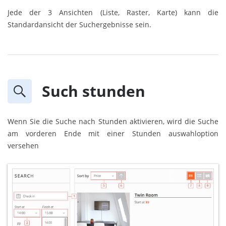
Jede der 3 Ansichten (Liste, Raster, Karte) kann die
Standardansicht der Suchergebnisse sein.
Such stunden
Wenn Sie die Suche nach Stunden aktivieren, wird die Suche
am vorderen Ende mit einer Stunden auswahloption
versehen