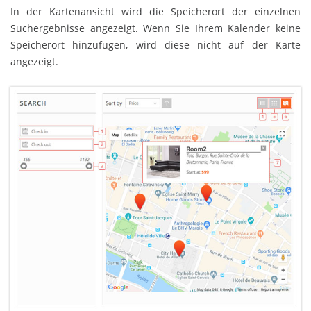
In der Kartenansicht wird die Speicherort der einzelnen
Suchergebnisse angezeigt. Wenn Sie Ihrem Kalender keine
Speicherort hinzufügen, wird diese nicht auf der Karte
angezeigt.