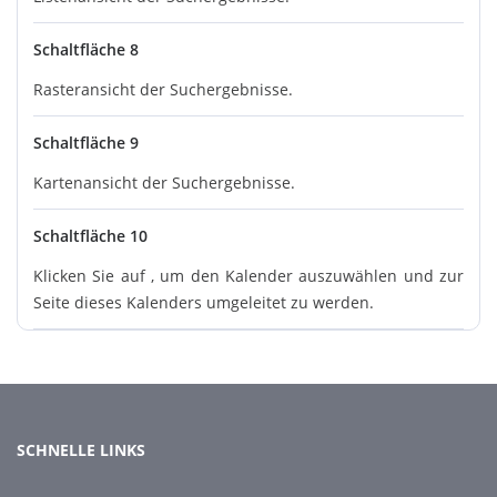
Schaltfläche 8
Rasteransicht der Suchergebnisse.
Schaltfläche 9
Kartenansicht der Suchergebnisse.
Schaltfläche 10
Klicken Sie auf , um den Kalender auszuwählen und zur
Seite dieses Kalenders umgeleitet zu werden.
SCHNELLE LINKS