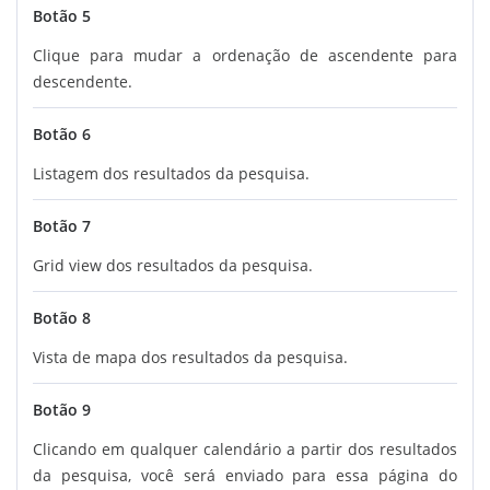
Botão 5
Clique para mudar a ordenação de ascendente para
descendente.
Botão 6
Listagem dos resultados da pesquisa.
Botão 7
Grid view dos resultados da pesquisa.
Botão 8
Vista de mapa dos resultados da pesquisa.
Botão 9
Clicando em qualquer calendário a partir dos resultados
da pesquisa, você será enviado para essa página do