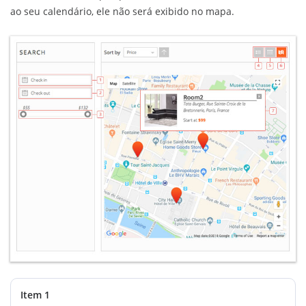
ao seu calendário, ele não será exibido no mapa.
Item 1