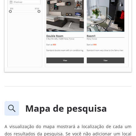
Mapa de pesquisa
A visualização do mapa mostrará a localização de cada um
dos resultados da pesquisa. Se você não adicionar um local