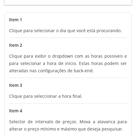
Item 1
Clique para selecionar o dia que você está procurando.
Item 2
Clique para exibir o dropdown com as horas possíveis e
para selecionar a hora de início. Estas horas podem ser
alteradas nas configurações de back-end.
Item 3
Clique para seleccionar a hora final.
Item 4
Selector de intervalo de preços. Mova a alavanca para
alterar o preço mínimo e máximo que deseja pesquisar.