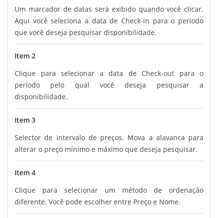
Um marcador de datas será exibido quando você clicar.
Aqui você seleciona a data de Check-in para o período
que você deseja pesquisar disponibilidade.
Item 2
Clique para selecionar a data de Check-out para o
período pelo qual você deseja pesquisar a
disponibilidade.
Item 3
Selector de intervalo de preços. Mova a alavanca para
alterar o preço mínimo e máximo que deseja pesquisar.
Item 4
Clique para selecionar um método de ordenação
diferente. Você pode escolher entre Preço e Nome.