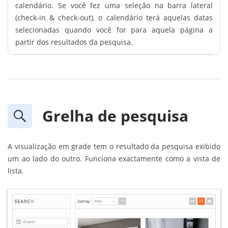
calendário. Se você fez uma seleção na barra lateral
(check-in & check-out), o calendário terá aquelas datas
selecionadas quando você for para aquela página a
partir dos resultados da pesquisa.
Grelha de pesquisa
A visualização em grade tem o resultado da pesquisa exibido
um ao lado do outro. Funciona exactamente como a vista de
lista.