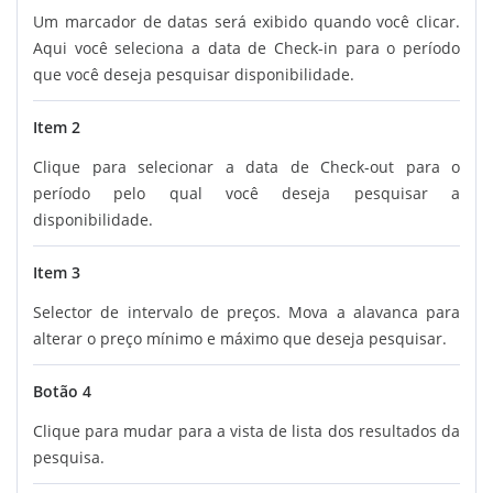
Um marcador de datas será exibido quando você clicar.
Aqui você seleciona a data de Check-in para o período
que você deseja pesquisar disponibilidade.
Item 2
Clique para selecionar a data de Check-out para o
período pelo qual você deseja pesquisar a
disponibilidade.
Item 3
Selector de intervalo de preços. Mova a alavanca para
alterar o preço mínimo e máximo que deseja pesquisar.
Botão 4
Clique para mudar para a vista de lista dos resultados da
pesquisa.