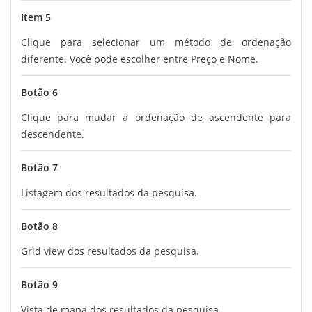
Item 5
Clique para selecionar um método de ordenação
diferente. Você pode escolher entre Preço e Nome.
Botão 6
Clique para mudar a ordenação de ascendente para
descendente.
Botão 7
Listagem dos resultados da pesquisa.
Botão 8
Grid view dos resultados da pesquisa.
Botão 9
Vista de mapa dos resultados da pesquisa.