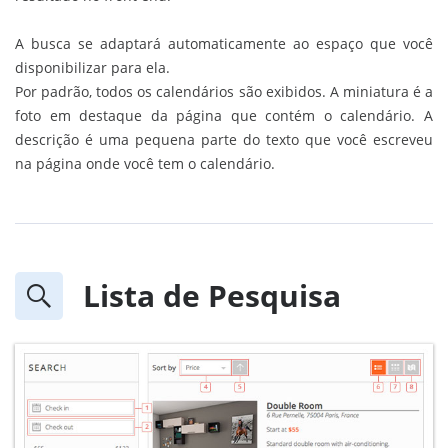
A busca se adaptará automaticamente ao espaço que você
disponibilizar para ela.
Por padrão, todos os calendários são exibidos. A miniatura é a
foto em destaque da página que contém o calendário. A
descrição é uma pequena parte do texto que você escreveu
na página onde você tem o calendário.
Lista de Pesquisa