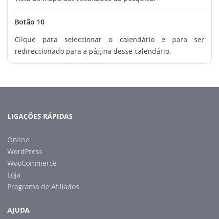
Botão 10
Clique para seleccionar o calendário e para ser
redireccionado para a página desse calendário.
LIGAÇÕES RÁPIDAS
Online
WordPress
WooCommerce
Loja
Programa de Afiliados
AJUDA