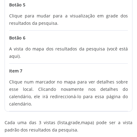
Botão 5
Clique para mudar para a visualização em grade dos
resultados da pesquisa.
Botão 6
A vista do mapa dos resultados da pesquisa (você está
aqui).
Item 7
Clique num marcador no mapa para ver detalhes sobre
esse local. Clicando novamente nos detalhes do
calendário, ele irá redireccioná-lo para essa página do
calendário.
Cada uma das 3 vistas (lista,grade,mapa) pode ser a vista
padrão dos resultados da pesquisa.