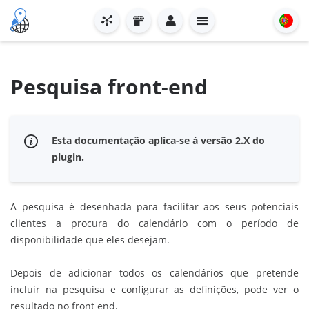
Pesquisa front-end
Esta documentação aplica-se à versão 2.X do
plugin.
A pesquisa é desenhada para facilitar aos seus potenciais
clientes a procura do calendário com o período de
disponibilidade que eles desejam.
Depois de adicionar todos os calendários que pretende
incluir na pesquisa e configurar as definições, pode ver o
resultado no front end.