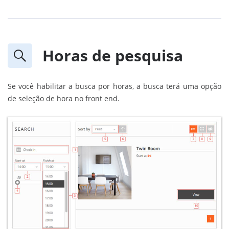
Horas de pesquisa
Se você habilitar a busca por horas, a busca terá uma opção
de seleção de hora no front end.