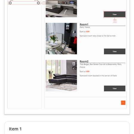
Item 1