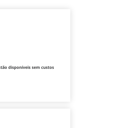
stão disponíveis sem custos