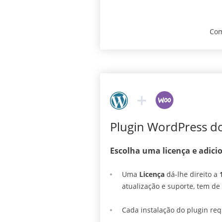
Com
Plugin WordPress do
Escolha uma licença e adici
Uma
Licença
dá-lhe direito a
atualização e suporte, tem de 
Cada instalação do plugin req