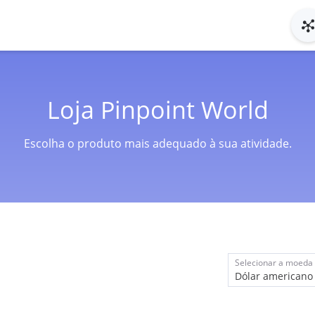
Loja Pinpoint World
Escolha o produto mais adequado à sua atividade.
Selecionar a moeda
Dólar americano 