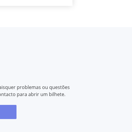
aisquer problemas ou questões
ontacto para abrir um bilhete.