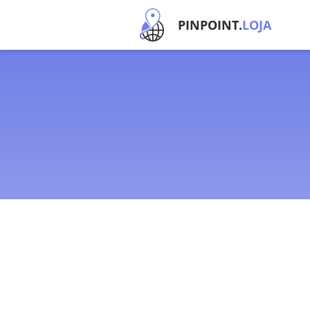
PINPOINT.
LOJA