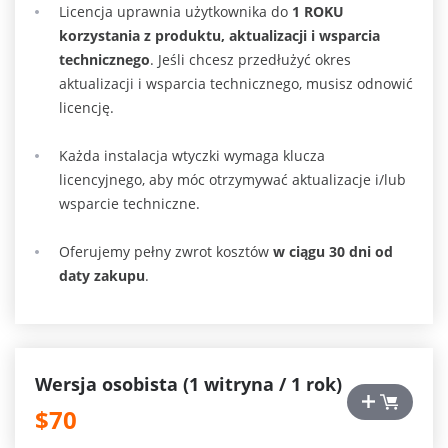
Licencja
uprawnia użytkownika do
1 ROKU
korzystania z produktu, aktualizacji i wsparcia
technicznego
. Jeśli chcesz przedłużyć okres
aktualizacji i wsparcia technicznego, musisz odnowić
licencję.
Każda instalacja wtyczki wymaga klucza
licencyjnego, aby móc otrzymywać aktualizacje i/lub
wsparcie techniczne.
Oferujemy pełny zwrot kosztów
w ciągu 30 dni od
daty zakupu
.
Wersja osobista (1 witryna / 1 rok)
$70