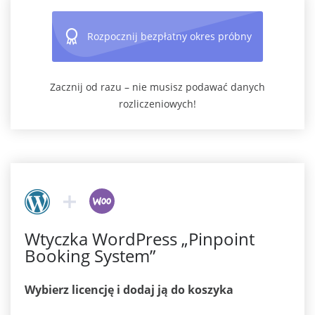
Rozpocznij bezpłatny okres próbny
Zacznij od razu – nie musisz podawać danych
rozliczeniowych!
Wtyczka WordPress „Pinpoint
Booking System”
Wybierz licencję i dodaj ją do koszyka