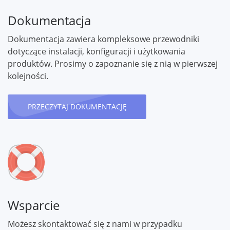
Dokumentacja
Dokumentacja zawiera kompleksowe przewodniki
dotyczące instalacji, konfiguracji i użytkowania
produktów. Prosimy o zapoznanie się z nią w pierwszej
kolejności.
PRZECZYTAJ DOKUMENTACJĘ
Wsparcie
Możesz skontaktować się z nami w przypadku