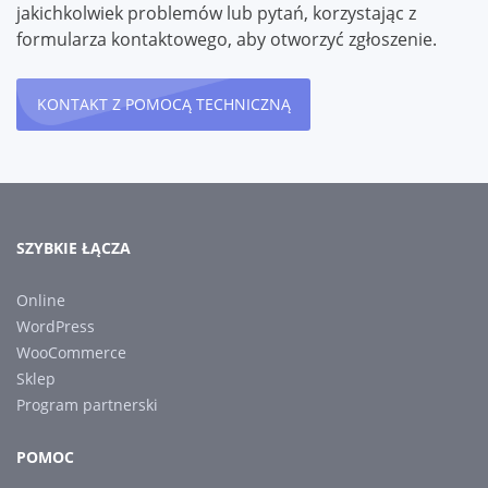
jakichkolwiek problemów lub pytań, korzystając z
formularza kontaktowego, aby otworzyć zgłoszenie.
KONTAKT Z POMOCĄ TECHNICZNĄ
SZYBKIE ŁĄCZA
Online
WordPress
WooCommerce
Sklep
Program partnerski
POMOC