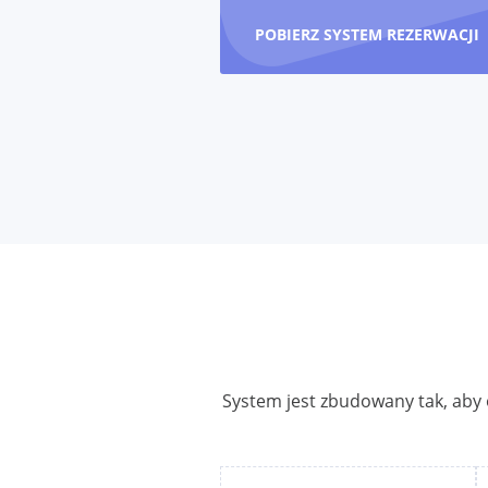
POBIERZ SYSTEM REZERWACJI
System jest zbudowany tak, aby