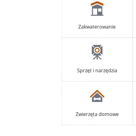
Zakwaterowanie
Sprzęt i narzędzia
Zwierzęta domowe