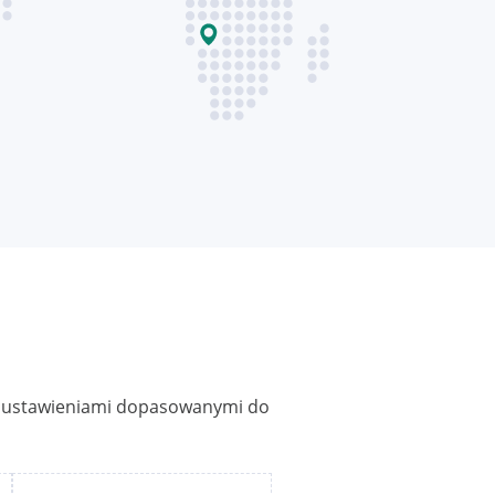
mi ustawieniami dopasowanymi do