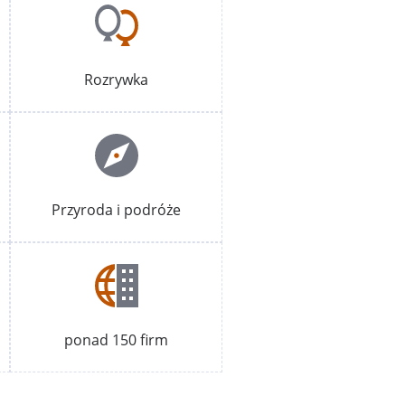
Rozrywka
Przyroda i podróże
ponad 150 firm