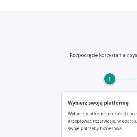
Rozpoczęcie korzystania z sys
1
Wybierz swoją platformę
Wybierz platformę, na której chce
akceptować rezerwacje, w oparciu
swoje potrzeby biznesowe.