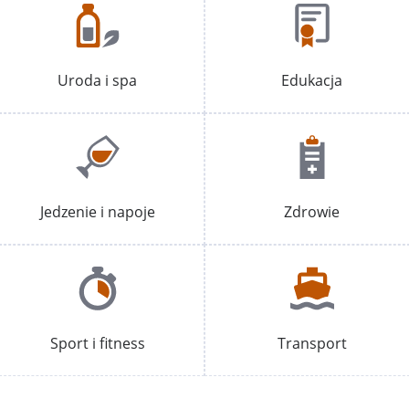
Uroda i spa
Edukacja
Jedzenie i napoje
Zdrowie
Sport i fitness
Transport