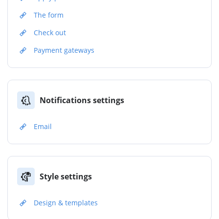
The form
Check out
Payment gateways
Notifications settings
Email
Style settings
Design & templates