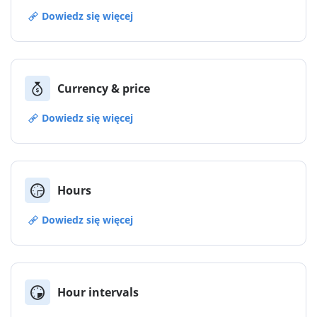
Dowiedz się więcej
Currency & price
Dowiedz się więcej
Hours
Dowiedz się więcej
Hour intervals