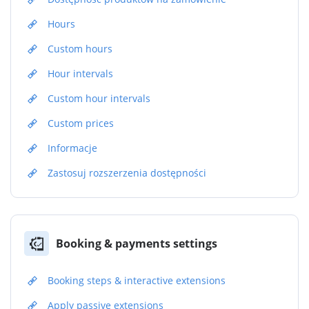
Hours
Custom hours
Hour intervals
Custom hour intervals
Custom prices
Informacje
Zastosuj rozszerzenia dostępności
Booking & payments settings
Booking steps & interactive extensions
Apply passive extensions