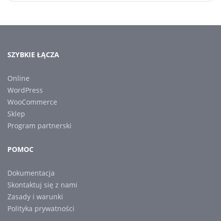
SZYBKIE ŁĄCZA
Online
WordPress
WooCommerce
Sklep
Program partnerski
POMOC
Dokumentacja
Skontaktuj się z nami
Zasady i warunki
Polityka prywatności