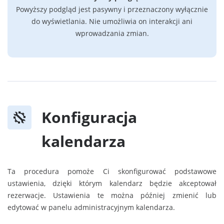
Powyższy podgląd jest pasywny i przeznaczony wyłącznie
do wyświetlania. Nie umożliwia on interakcji ani
wprowadzania zmian.
Konfiguracja
kalendarza
Ta procedura pomoże Ci skonfigurować podstawowe
ustawienia, dzięki którym kalendarz będzie akceptował
rezerwacje. Ustawienia te można później zmienić lub
edytować w panelu administracyjnym kalendarza.