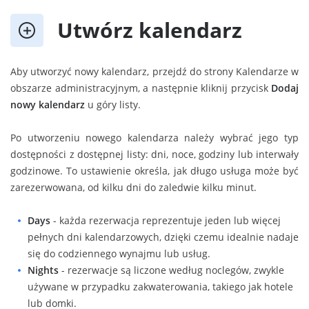
Utwórz kalendarz
Aby utworzyć nowy kalendarz, przejdź do strony Kalendarze w
obszarze administracyjnym, a następnie kliknij przycisk
Dodaj
nowy kalendarz
u góry listy.
Po utworzeniu nowego kalendarza należy wybrać jego typ
dostępności z dostępnej listy: dni, noce, godziny lub interwały
godzinowe. To ustawienie określa, jak długo usługa może być
zarezerwowana, od kilku dni do zaledwie kilku minut.
Days
- każda rezerwacja reprezentuje jeden lub więcej
pełnych dni kalendarzowych, dzięki czemu idealnie nadaje
się do codziennego wynajmu lub usług.
Nights
- rezerwacje są liczone według noclegów, zwykle
używane w przypadku zakwaterowania, takiego jak hotele
lub domki.