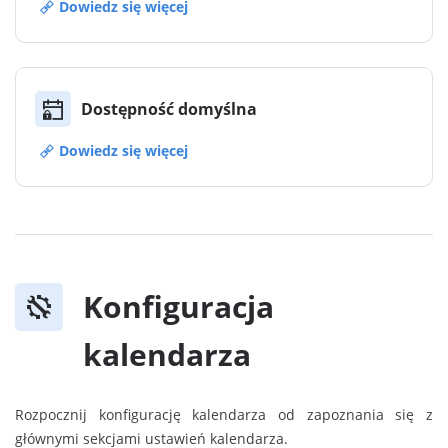
Dowiedz się więcej
Dostępność domyślna
Dowiedz się więcej
Konfiguracja
kalendarza
Rozpocznij konfigurację kalendarza od zapoznania się z
głównymi sekcjami ustawień kalendarza.