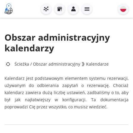
Obszar administracyjny
kalendarzy
Ścieżka
/
Obszar administracyjny
Kalendarze
Kalendarz jest podstawowym elementem systemu rezerwacji,
używanym do odbierania zapytań o rezerwację. Chociaż
kalendarz zawiera dużą liczbę ustawień, zadbaliśmy o to, aby
był jak najłatwiejszy w konfiguracji. Ta dokumentacja
poprowadzi Cię przez wszystko, co musisz wiedzieć.