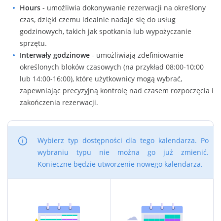
Hours
- umożliwia dokonywanie rezerwacji na określony
czas, dzięki czemu idealnie nadaje się do usług
godzinowych, takich jak spotkania lub wypożyczanie
sprzętu.
Interwały godzinowe
- umożliwiają zdefiniowanie
określonych bloków czasowych (na przykład 08:00-10:00
lub 14:00-16:00), które użytkownicy mogą wybrać,
zapewniając precyzyjną kontrolę nad czasem rozpoczęcia i
zakończenia rezerwacji.
Wybierz typ dostępności dla tego kalendarza. Po
wybraniu typu nie można go już zmienić.
Konieczne będzie utworzenie nowego kalendarza.