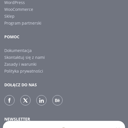
WordPress
WooCommerce
Sklep
Program partnerski
POMOC
Dokumentacja
Skontaktuj się z nami
Zasady i warunki
Polityka prywatności
DOŁĄCZ DO NAS
NEWSLETTER