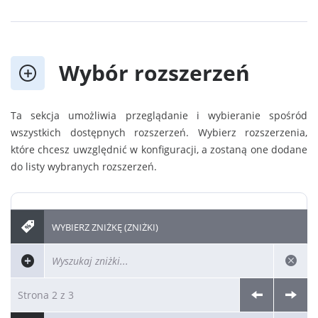
Wybór rozszerzeń
Ta sekcja umożliwia przeglądanie i wybieranie spośród
wszystkich dostępnych rozszerzeń. Wybierz rozszerzenia,
które chcesz uwzględnić w konfiguracji, a zostaną one dodane
do listy wybranych rozszerzeń.
WYBIERZ ZNIŻKĘ (ZNIŻKI)
Strona 2 z 3