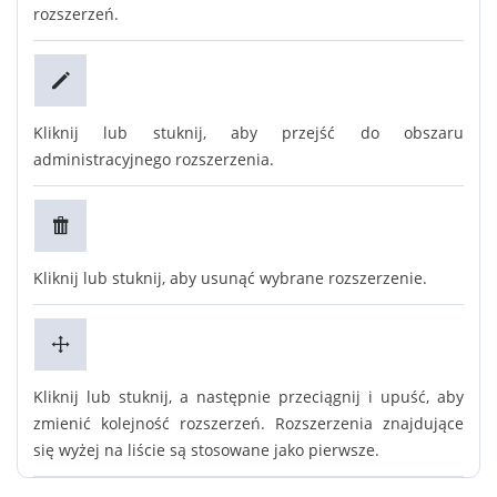
rozszerzeń.
Kliknij lub stuknij, aby przejść do obszaru
administracyjnego rozszerzenia.
Kliknij lub stuknij, aby usunąć wybrane rozszerzenie.
Kliknij lub stuknij, a następnie przeciągnij i upuść, aby
zmienić kolejność rozszerzeń. Rozszerzenia znajdujące
się wyżej na liście są stosowane jako pierwsze.