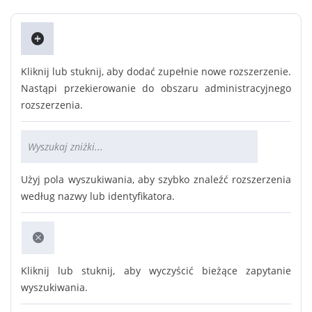
Kliknij lub stuknij, aby dodać zupełnie nowe rozszerzenie.
Nastąpi przekierowanie do obszaru administracyjnego
rozszerzenia.
Użyj pola wyszukiwania, aby szybko znaleźć rozszerzenia
według nazwy lub identyfikatora.
Kliknij lub stuknij, aby wyczyścić bieżące zapytanie
wyszukiwania.