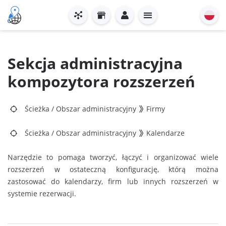
Sekcja administracyjna
kompozytora rozszerzeń
Ścieżka
/
Obszar administracyjny
Firmy
Ścieżka
/
Obszar administracyjny
Kalendarze
Narzędzie to pomaga tworzyć, łączyć i organizować wiele
rozszerzeń w ostateczną konfigurację, którą można
zastosować do kalendarzy, firm lub innych rozszerzeń w
systemie rezerwacji.