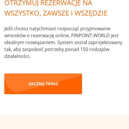
OTRZYMUJ REZERWACJE NA
WSZYSTKO, ZAWSZE I WSZĘDZIE
Jeśli chcesz natychmiast rozpocząć przyjmowanie
wniosków o rezerwację online, PINPOINT.WORLD jest
idealnym rozwiązaniem. System został zaprojektowany
tak, aby zaspokoić potrzeby ponad 150 rodzajów
działalności.
ZACZNIJ TERAZ