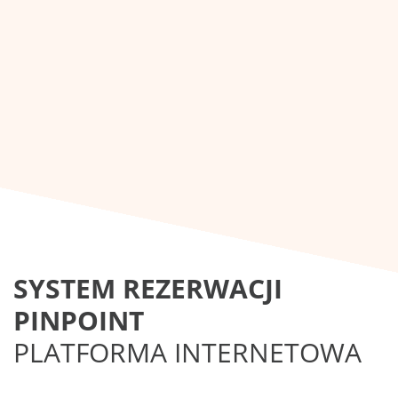
SYSTEM REZERWACJI
PINPOINT
PLATFORMA INTERNETOWA