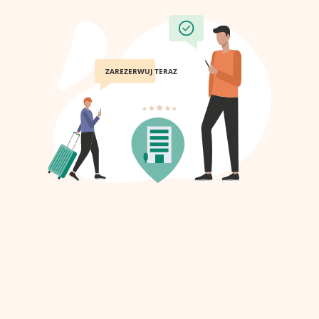
ZAREZERWUJ TERAZ