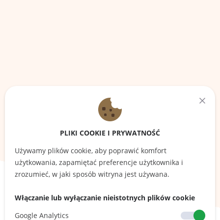
PLIKI COOKIE I PRYWATNOŚĆ
Używamy plików cookie, aby poprawić komfort
użytkowania, zapamiętać preferencje użytkownika i
zrozumieć, w jaki sposób witryna jest używana.
Włączanie lub wyłączanie nieistotnych plików cookie
Google Analytics