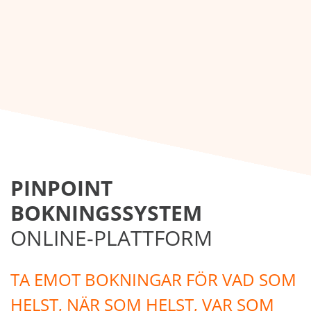
PINPOINT
BOKNINGSSYSTEM
ONLINE-PLATTFORM
TA EMOT BOKNINGAR FÖR VAD SOM
HELST, NÄR SOM HELST, VAR SOM