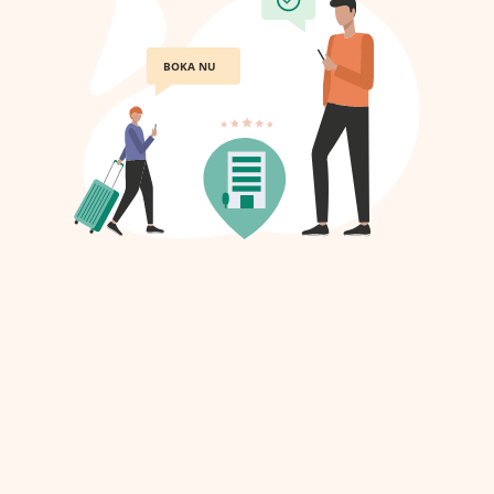
BOKA NU