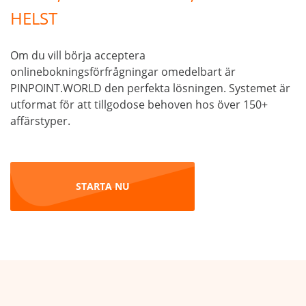
HELST
Om du vill börja acceptera
onlinebokningsförfrågningar omedelbart är
PINPOINT.WORLD den perfekta lösningen. Systemet är
utformat för att tillgodose behoven hos över 150+
affärstyper.
STARTA NU