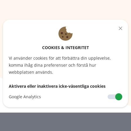
COOKIES & INTEGRITET
Vi använder cookies för att förbättra din upplevelse,
komma ihåg dina preferenser och förstå hur
webbplatsen används.
Aktivera eller inaktivera icke-väsentliga cookies
Google Analytics
BÖRJA TA EMOT BOKNINGAR
OMEDELBART