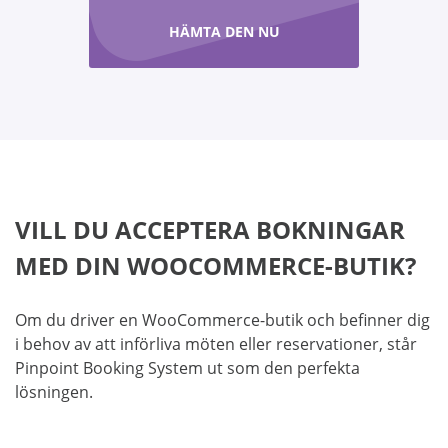
HÄMTA DEN NU
VILL DU ACCEPTERA BOKNINGAR
MED DIN WOOCOMMERCE-BUTIK?
Om du driver en WooCommerce-butik och befinner dig
i behov av att införliva möten eller reservationer, står
Pinpoint Booking System ut som den perfekta
lösningen.