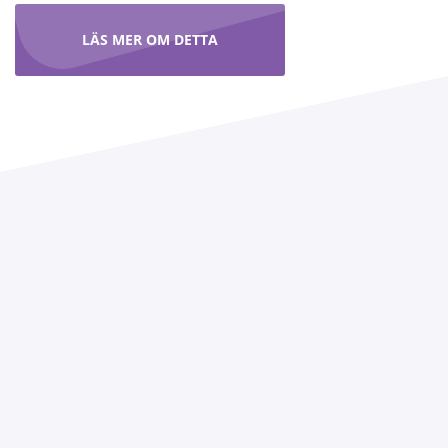
LÄS MER OM DETTA