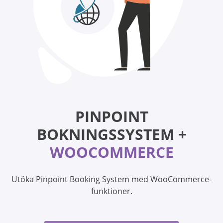
PINPOINT
BOKNINGSSYSTEM +
WOOCOMMERCE
Utöka Pinpoint Booking System med WooCommerce-
funktioner.