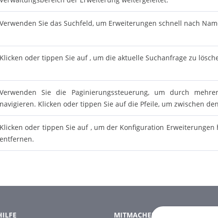
Verwenden Sie das Suchfeld, um Erweiterungen schnell nach Name
Klicken oder tippen Sie auf , um die aktuelle Suchanfrage zu lösch
Verwenden Sie die Paginierungssteuerung, um durch mehrer
navigieren. Klicken oder tippen Sie auf die Pfeile, um zwischen de
Klicken oder tippen Sie auf , um der Konfiguration Erweiterunge
entfernen.
HILFE
MITMACHEN