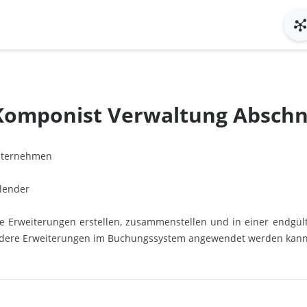
Komponist Verwaltung Abschn
ternehmen
lender
 Erweiterungen erstellen, zusammenstellen und in einer endgülti
ndere Erweiterungen im Buchungssystem angewendet werden kann