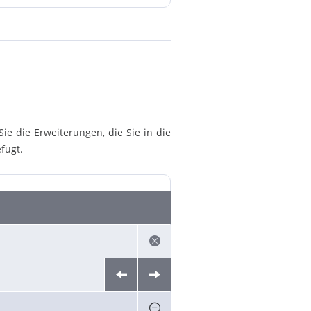
e die Erweiterungen, die Sie in die
fügt.