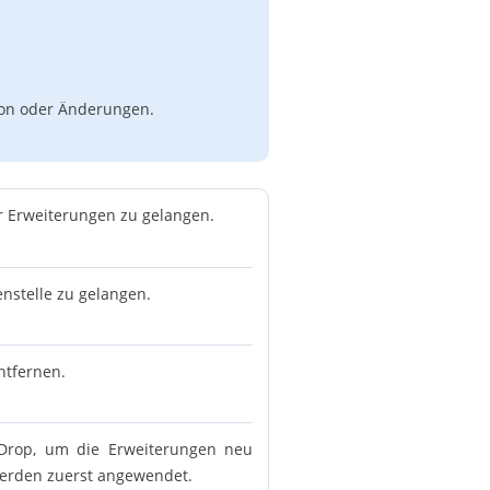
tion oder Änderungen.
er Erweiterungen zu gelangen.
nstelle zu gelangen.
ntfernen.
 Drop, um die Erweiterungen neu
 werden zuerst angewendet.