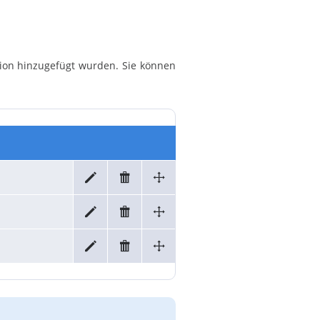
tion hinzugefügt wurden. Sie können