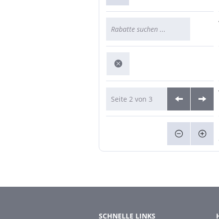
Seite 2 von 3
SCHNELLE LINKS