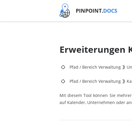
PINPOINT.
DOCS
Erweiterungen 
Pfad
/
Bereich Verwaltung
Un
Pfad
/
Bereich Verwaltung
Ka
Mit diesem Tool können Sie mehrere
auf Kalender, Unternehmen oder a