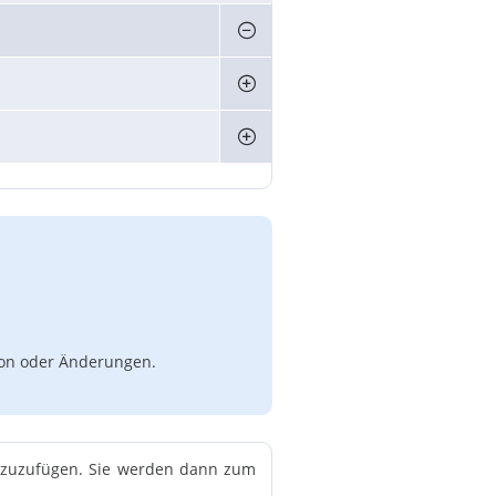
tion oder Änderungen.
hinzuzufügen. Sie werden dann zum