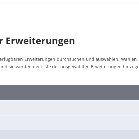
r Erweiterungen
verfügbaren Erweiterungen durchsuchen und auswählen. Wählen Si
nd sie werden der Liste der ausgewählten Erweiterungen hinzuge