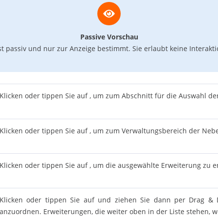
Passive Vorschau
st passiv und nur zur Anzeige bestimmt. Sie erlaubt keine Interak
Klicken oder tippen Sie auf , um zum Abschnitt für die Auswahl d
Klicken oder tippen Sie auf , um zum Verwaltungsbereich der Nebe
Klicken oder tippen Sie auf , um die ausgewählte Erweiterung zu e
Klicken oder tippen Sie auf und ziehen Sie dann per Drag &
anzuordnen. Erweiterungen, die weiter oben in der Liste stehen,