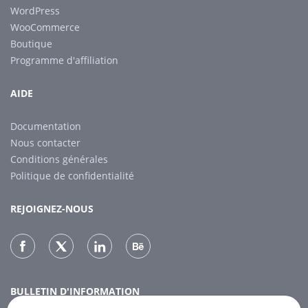
WordPress
WooCommerce
Boutique
Programme d'affiliation
AIDE
Documentation
Nous contacter
Conditions générales
Politique de confidentialité
REJOIGNEZ-NOUS
BULLETIN D'INFORMATION