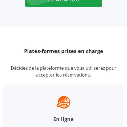
Plates-formes prises en charge
Décidez de la plateforme que vous utiliserez pour
accepter les réservations.
En ligne