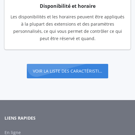
Disponibilité et horaire
Les disponibilités et les horaires peuvent être appliqués
à la plupart des extensions et des paramètres
personnalisés, ce qui vous permet de contrôler ce qui
peut être réservé et quand.
VOIR LA LISTE DES CARACTÉRISTIQUES
LIENS RAPIDES
En ligne