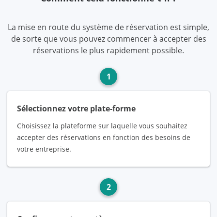
La mise en route du système de réservation est simple,
de sorte que vous pouvez commencer à accepter des
réservations le plus rapidement possible.
1
Sélectionnez votre plate-forme
Choisissez la plateforme sur laquelle vous souhaitez
accepter des réservations en fonction des besoins de
votre entreprise.
2