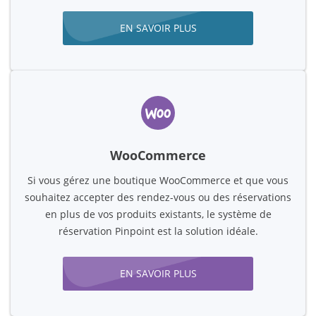
EN SAVOIR PLUS
WooCommerce
Si vous gérez une boutique WooCommerce et que vous
souhaitez accepter des rendez-vous ou des réservations
en plus de vos produits existants, le système de
réservation Pinpoint est la solution idéale.
EN SAVOIR PLUS