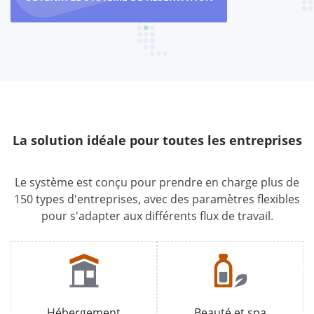
La solution idéale pour toutes les entreprises
Le système est conçu pour prendre en charge plus de
150 types d'entreprises, avec des paramètres flexibles
pour s'adapter aux différents flux de travail.
Hébergement
Beauté et spa