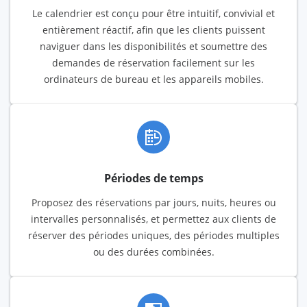
Le calendrier est conçu pour être intuitif, convivial et
entièrement réactif, afin que les clients puissent
naviguer dans les disponibilités et soumettre des
demandes de réservation facilement sur les
ordinateurs de bureau et les appareils mobiles.
Périodes de temps
Proposez des réservations par jours, nuits, heures ou
intervalles personnalisés, et permettez aux clients de
réserver des périodes uniques, des périodes multiples
ou des durées combinées.