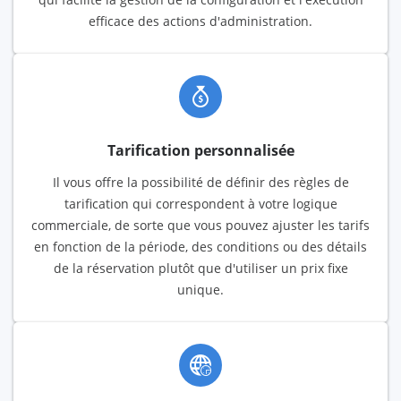
efficace des actions d'administration.
Tarification personnalisée
Il vous offre la possibilité de définir des règles de
tarification qui correspondent à votre logique
commerciale, de sorte que vous pouvez ajuster les tarifs
en fonction de la période, des conditions ou des détails
de la réservation plutôt que d'utiliser un prix fixe
unique.