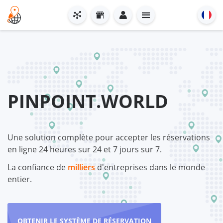
PINPOINT.WORLD
Une solution complète pour accepter les réservations
en ligne 24 heures sur 24 et 7 jours sur 7.
La confiance de
milliers
d'entreprises dans le monde
entier.
OBTENIR LE SYSTÈME DE RÉSERVATION