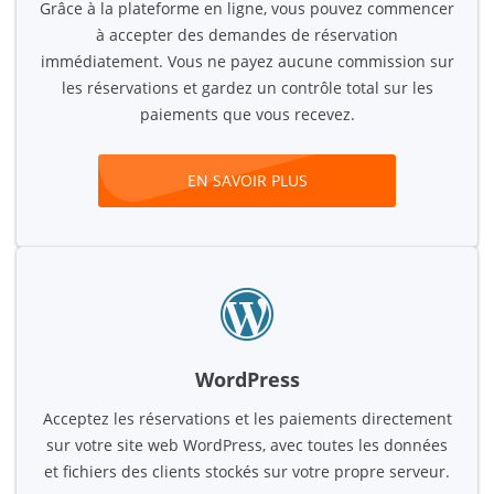
Grâce à la plateforme en ligne, vous pouvez commencer
à accepter des demandes de réservation
immédiatement. Vous ne payez aucune commission sur
les réservations et gardez un contrôle total sur les
paiements que vous recevez.
EN SAVOIR PLUS
WordPress
Acceptez les réservations et les paiements directement
sur votre site web WordPress, avec toutes les données
et fichiers des clients stockés sur votre propre serveur.