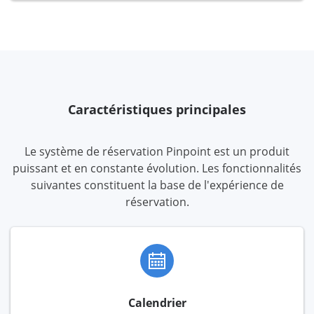
Caractéristiques principales
Le système de réservation Pinpoint est un produit
puissant et en constante évolution. Les fonctionnalités
suivantes constituent la base de l'expérience de
réservation.
Calendrier