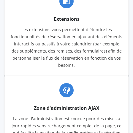
Extensions
Les extensions vous permettent d'étendre les
fonctionnalités de réservation en ajoutant des éléments
interactifs ou passifs à votre calendrier (par exemple
des suppléments, des remises, des formulaires) afin de
personnaliser le flux de réservation en fonction de vos
besoins.
Zone d'administration AJAX
La zone d'administration est conçue pour des mises à
jour rapides sans rechargement complet de la page, ce
qui facilite la gestion de la configuration et l'exécution