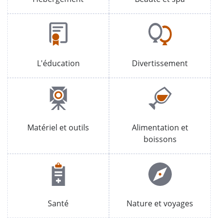
L'éducation
Divertissement
Matériel et outils
Alimentation et
boissons
Santé
Nature et voyages