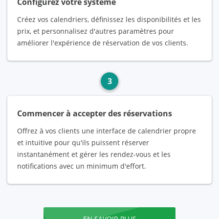
Configurez votre système
Créez vos calendriers, définissez les disponibilités et les
prix, et personnalisez d'autres paramètres pour
améliorer l'expérience de réservation de vos clients.
3
Commencer à accepter des réservations
Offrez à vos clients une interface de calendrier propre
et intuitive pour qu'ils puissent réserver
instantanément et gérer les rendez-vous et les
notifications avec un minimum d'effort.
EN SAVOIR PLUS