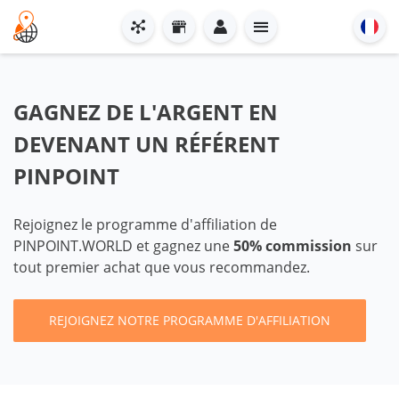
GAGNEZ DE L'ARGENT EN
DEVENANT UN RÉFÉRENT
PINPOINT
Rejoignez le programme d'affiliation de
PINPOINT.WORLD et gagnez une
50% commission
sur
tout premier achat que vous recommandez.
REJOIGNEZ NOTRE PROGRAMME D'AFFILIATION