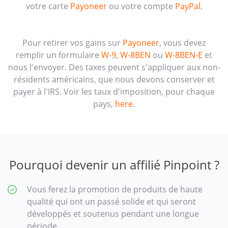
votre carte
Payoneer
ou votre compte
PayPal
.
Pour retirer vos gains sur
Payoneer
, vous devez
remplir un formulaire
W-9
,
W-8BEN
ou
W-8BEN-E
et
nous l'envoyer. Des taxes peuvent s'appliquer aux non-
résidents américains, que nous devons conserver et
payer à l'IRS. Voir les taux d'imposition, pour chaque
pays,
here
.
Pourquoi devenir un affilié Pinpoint ?
Vous ferez la promotion de produits de haute
qualité qui ont un passé solide et qui seront
développés et soutenus pendant une longue
période.