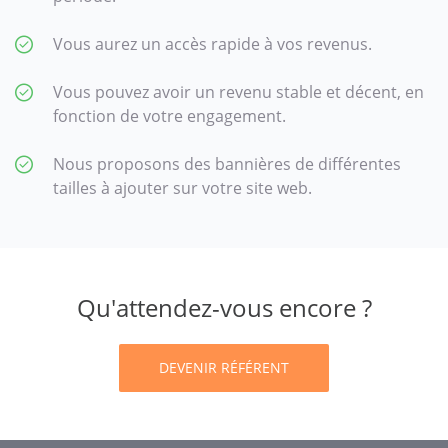
Vous aurez un accès rapide à vos revenus.
Vous pouvez avoir un revenu stable et décent, en
fonction de votre engagement.
Nous proposons des bannières de différentes
tailles à ajouter sur votre site web.
Qu'attendez-vous encore ?
DEVENIR RÉFÉRENT