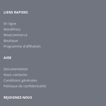
LIENS RAPIDES
En ligne
WordPress
WooCommerce
Boutique
Programme d'affiliation
AIDE
Documentation
Nous contacter
Conditions générales
Politique de confidentialité
REJOIGNEZ-NOUS