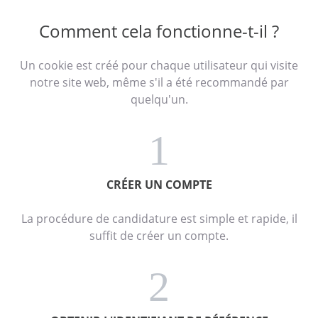
Comment cela fonctionne-t-il ?
Un cookie est créé pour chaque utilisateur qui visite
notre site web, même s'il a été recommandé par
quelqu'un.
1
CRÉER UN COMPTE
La procédure de candidature est simple et rapide, il
suffit de créer un compte.
2