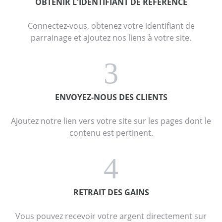
OBTENIR L'IDENTIFIANT DE RÉFÉRENCE
Connectez-vous, obtenez votre identifiant de
parrainage et ajoutez nos liens à votre site.
3
ENVOYEZ-NOUS DES CLIENTS
Ajoutez notre lien vers votre site sur les pages dont le
contenu est pertinent.
4
RETRAIT DES GAINS
Vous pouvez recevoir votre argent directement sur