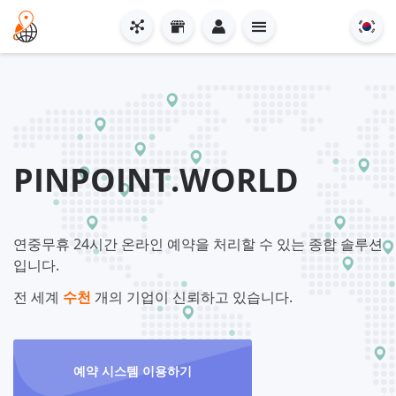
PINPOINT.WORLD
연중무휴 24시간 온라인 예약을 처리할 수 있는 종합 솔루션
입니다.
전 세계
수천
개의 기업이 신뢰하고 있습니다.
예약 시스템 이용하기