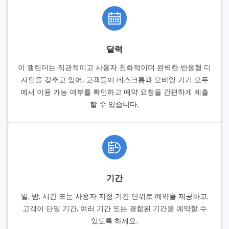
달력
이 캘린더는 직관적이고 사용자 친화적이며 완벽한 반응형 디
자인을 갖추고 있어, 고객들이 데스크톱과 모바일 기기 모두
에서 이용 가능 여부를 확인하고 예약 요청을 간편하게 제출
할 수 있습니다.
기간
일, 밤, 시간 또는 사용자 지정 기간 단위로 예약을 제공하고,
고객이 단일 기간, 여러 기간 또는 결합된 기간을 예약할 수
있도록 하세요.