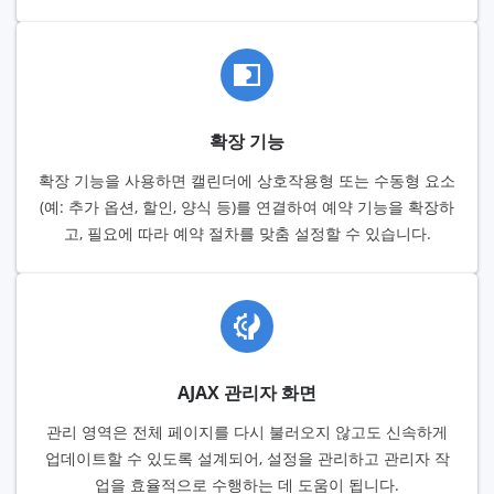
확장 기능
확장 기능을 사용하면 캘린더에 상호작용형 또는 수동형 요소
(예: 추가 옵션, 할인, 양식 등)를 연결하여 예약 기능을 확장하
고, 필요에 따라 예약 절차를 맞춤 설정할 수 있습니다.
AJAX 관리자 화면
관리 영역은 전체 페이지를 다시 불러오지 않고도 신속하게
업데이트할 수 있도록 설계되어, 설정을 관리하고 관리자 작
업을 효율적으로 수행하는 데 도움이 됩니다.