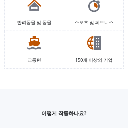
반려동물 및 동물
스포츠 및 피트니스
교통편
150개 이상의 기업
어떻게 작동하나요?