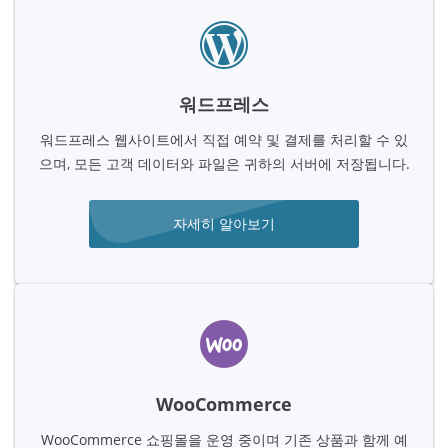
워드프레스
워드프레스 웹사이트에서 직접 예약 및 결제를 처리할 수 있
으며, 모든 고객 데이터와 파일은 귀하의 서버에 저장됩니다.
자세히 알아보기
WooCommerce
WooCommerce 쇼핑몰을 운영 중이며 기존 상품과 함께 예