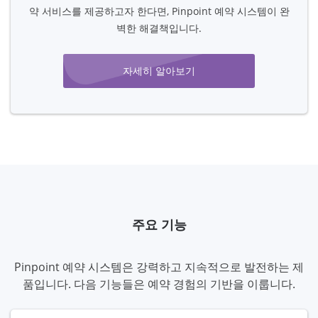
약 서비스를 제공하고자 한다면, Pinpoint 예약 시스템이 완
벽한 해결책입니다.
자세히 알아보기
주요 기능
Pinpoint 예약 시스템은 강력하고 지속적으로 발전하는 제
품입니다. 다음 기능들은 예약 경험의 기반을 이룹니다.