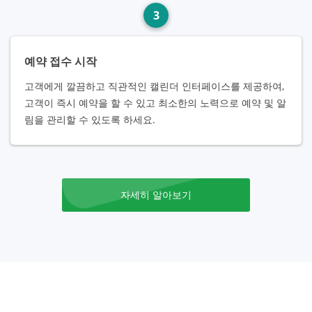
3
예약 접수 시작
고객에게 깔끔하고 직관적인 캘린더 인터페이스를 제공하여,
고객이 즉시 예약을 할 수 있고 최소한의 노력으로 예약 및 알
림을 관리할 수 있도록 하세요.
자세히 알아보기