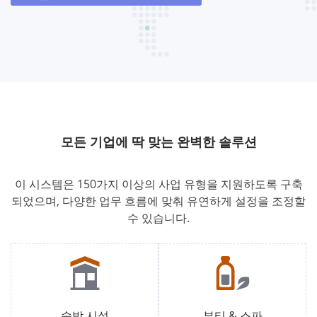
모든 기업에 딱 맞는 완벽한 솔루션
이 시스템은 150가지 이상의 사업 유형을 지원하도록 구축
되었으며, 다양한 업무 흐름에 맞춰 유연하게 설정을 조정할
수 있습니다.
숙박 시설
뷰티 & 스파