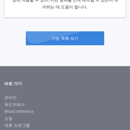
어하는 데 도움이 됩니다.
기능 목록 보기
바로 가기
온라인
워드프레스
WooCommerce
쇼핑
제휴 프로그램