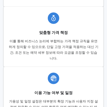
맞춤형 가격 책정
이를 통해 비즈니스 논리에 부합하는 가격 책정 규칙을 유연
하게 정의할 수 있으므로, 단일 고정 가격을 적용하는 대신 기
간, 조건 또는 예약 세부 정보에 따라 요금을 조정할 수 있습
니다.
이용 가능 여부 및 일정
가용성 및 일정 설정은 대부분의 확장 기능과 사용자 지정 설
정에 적용할 수 있어, 어떤 항목을 언제 예약할 수 있는지 제