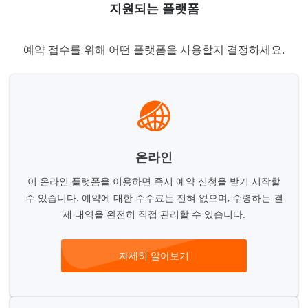
지원되는 플랫폼
예약 접수를 위해 어떤 플랫폼을 사용할지 결정하세요.
온라인
이 온라인 플랫폼을 이용하면 즉시 예약 신청을 받기 시작할
수 있습니다. 예약에 대한 수수료는 전혀 없으며, 수령하는 결
제 내역을 완전히 직접 관리할 수 있습니다.
자세히 알아보기