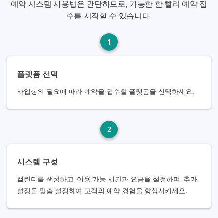
예약 시스템 사용법은 간단하므로, 가능한 한 빨리 예약 접
수를 시작할 수 있습니다.
1
플랫폼 선택
사업상의 필요에 따라 예약을 접수할 플랫폼을 선택하세요.
2
시스템 구성
캘린더를 생성하고, 이용 가능 시간과 요금을 설정하며, 추가
설정을 맞춤 설정하여 고객의 예약 경험을 향상시키세요.