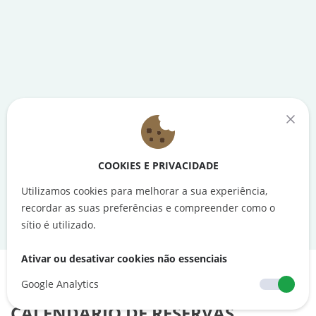
COOKIES E PRIVACIDADE
Utilizamos cookies para melhorar a sua experiência,
recordar as suas preferências e compreender como o
sítio é utilizado.
Ativar ou desativar cookies não essenciais
Google Analytics
CALENDÁRIO DE RESERVAS