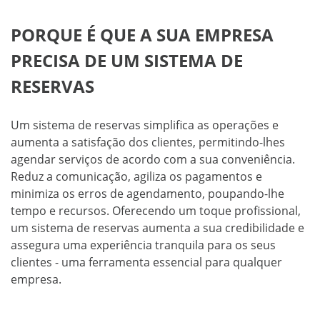
PORQUE É QUE A SUA EMPRESA
PRECISA DE UM SISTEMA DE
RESERVAS
Um sistema de reservas simplifica as operações e
aumenta a satisfação dos clientes, permitindo-lhes
agendar serviços de acordo com a sua conveniência.
Reduz a comunicação, agiliza os pagamentos e
minimiza os erros de agendamento, poupando-lhe
tempo e recursos. Oferecendo um toque profissional,
um sistema de reservas aumenta a sua credibilidade e
assegura uma experiência tranquila para os seus
clientes - uma ferramenta essencial para qualquer
empresa.