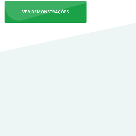
VER DEMONSTRAÇÕES