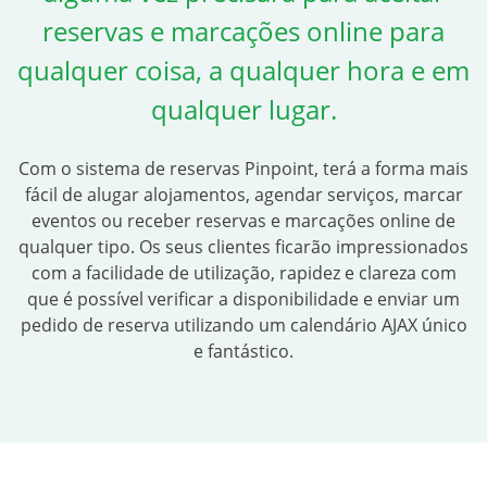
reservas e marcações online para
qualquer coisa, a qualquer hora e em
qualquer lugar.
Com o sistema de reservas Pinpoint, terá a forma mais
fácil de alugar alojamentos, agendar serviços, marcar
eventos ou receber reservas e marcações online de
qualquer tipo. Os seus clientes ficarão impressionados
com a facilidade de utilização, rapidez e clareza com
que é possível verificar a disponibilidade e enviar um
pedido de reserva utilizando um calendário AJAX único
e fantástico.