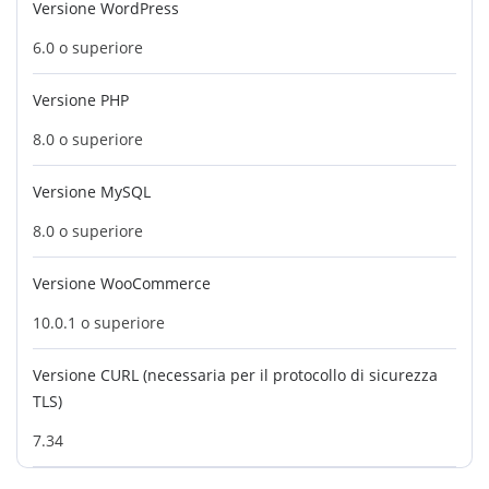
Versione WordPress
6.0 o superiore
Versione PHP
8.0 o superiore
Versione MySQL
8.0 o superiore
Versione WooCommerce
10.0.1 o superiore
Versione CURL (necessaria per il protocollo di sicurezza
TLS)
7.34