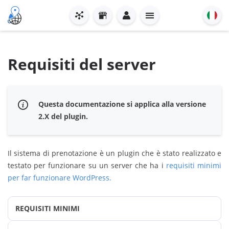
Requisiti del server
Questa documentazione si applica alla versione
2.X del plugin.
Il sistema di prenotazione è un plugin che è stato realizzato e
testato per funzionare su un server che ha i
requisiti minimi
per far funzionare WordPress.
REQUISITI MINIMI