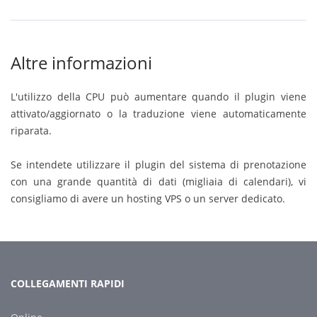
Altre informazioni
L'utilizzo della CPU può aumentare quando il plugin viene
attivato/aggiornato o la traduzione viene automaticamente
riparata.
Se intendete utilizzare il plugin del sistema di prenotazione
con una grande quantità di dati (migliaia di calendari), vi
consigliamo di avere un hosting VPS o un server dedicato.
COLLEGAMENTI RAPIDI