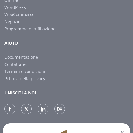
Online
WordPress
WooCommerce
Negozio
Programma di affiliazione
AIUTO
Documentazione
Contattateci
Termini e condizioni
Politica della privacy
UNISCITI A NOI
NEWSLETTER