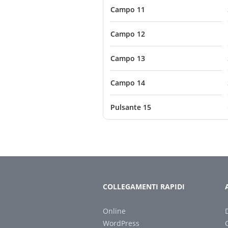
Campo 11
Campo 12
Campo 13
Campo 14
Pulsante 15
COLLEGAMENTI RAPIDI
Online
WordPress