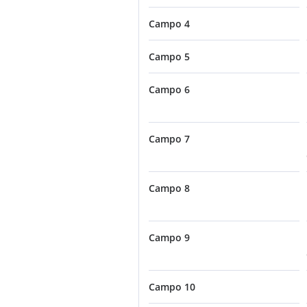
Campo 4
Campo 5
Campo 6
Campo 7
Campo 8
Campo 9
Campo 10