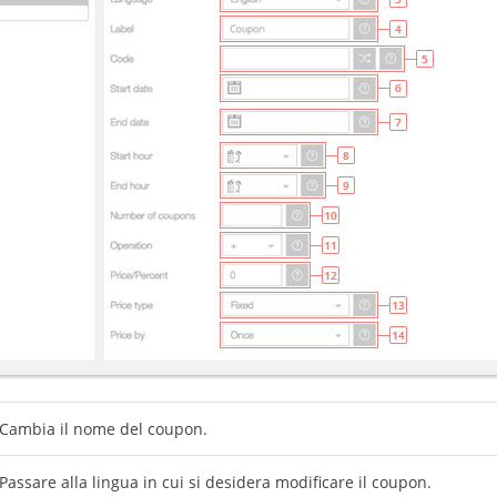
Cambia il nome del coupon.
Passare alla lingua in cui si desidera modificare il coupon.