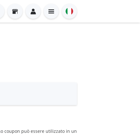
sso coupon può essere utilizzato in un