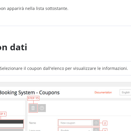
pon apparirà nella lista sottostante.
on dati
Selezionare il coupon dall'elenco per visualizzare le informazioni.