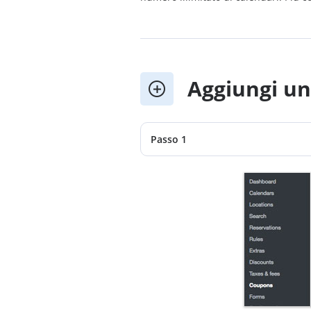
Aggiungi u
Passo 1