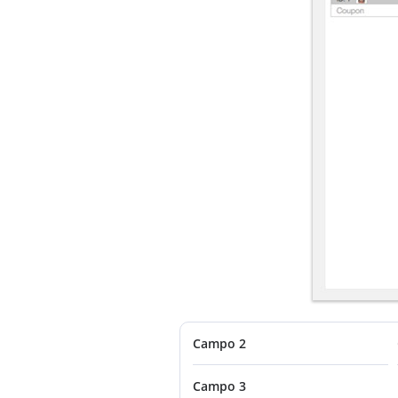
Campo 2
Campo 3