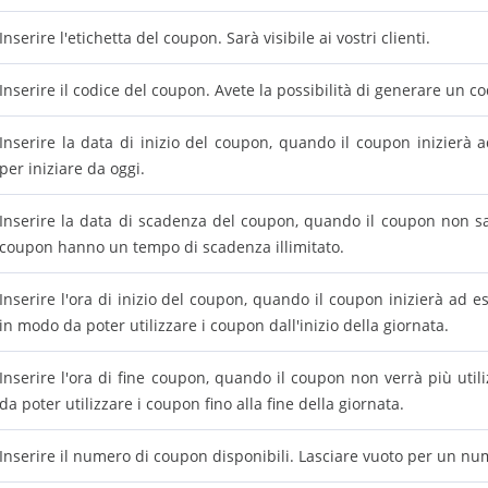
Inserire l'etichetta del coupon. Sarà visibile ai vostri clienti.
Inserire il codice del coupon. Avete la possibilità di generare un c
Inserire la data di inizio del coupon, quando il coupon inizierà a
per iniziare da oggi.
Inserire la data di scadenza del coupon, quando il coupon non sar
coupon hanno un tempo di scadenza illimitato.
Inserire l'ora di inizio del coupon, quando il coupon inizierà ad es
in modo da poter utilizzare i coupon dall'inizio della giornata.
Inserire l'ora di fine coupon, quando il coupon non verrà più util
da poter utilizzare i coupon fino alla fine della giornata.
Inserire il numero di coupon disponibili. Lasciare vuoto per un num