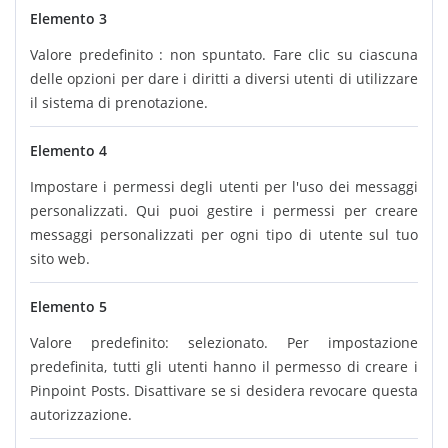
Elemento 3
Valore predefinito : non spuntato. Fare clic su ciascuna
delle opzioni per dare i diritti a diversi utenti di utilizzare
il sistema di prenotazione.
Elemento 4
Impostare i permessi degli utenti per l'uso dei messaggi
personalizzati. Qui puoi gestire i permessi per creare
messaggi personalizzati per ogni tipo di utente sul tuo
sito web.
Elemento 5
Valore predefinito: selezionato. Per impostazione
predefinita, tutti gli utenti hanno il permesso di creare i
Pinpoint Posts. Disattivare se si desidera revocare questa
autorizzazione.