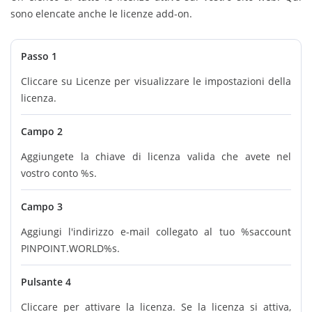
sono elencate anche le licenze add-on.
Passo 1
Cliccare su Licenze per visualizzare le impostazioni della
licenza.
Campo 2
Aggiungete la chiave di licenza valida che avete nel
vostro conto %s.
Campo 3
Aggiungi l'indirizzo e-mail collegato al tuo %saccount
PINPOINT.WORLD%s.
Pulsante 4
Cliccare per attivare la licenza. Se la licenza si attiva,