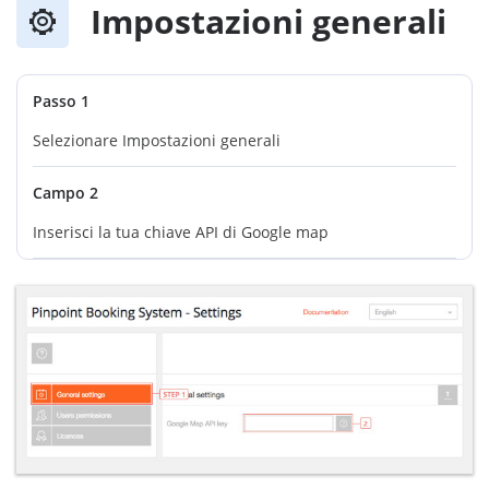
Impostazioni generali
Passo 1
Selezionare Impostazioni generali
Campo 2
Inserisci la tua chiave API di Google map