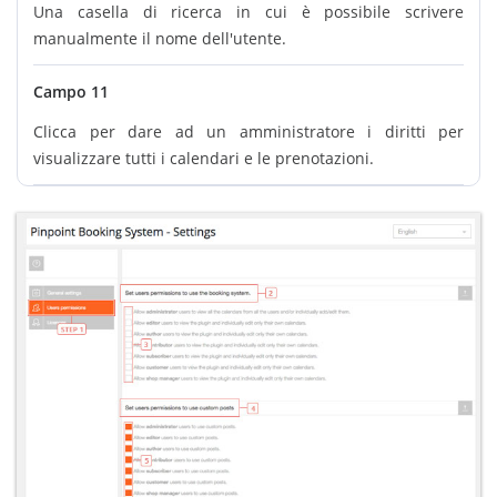
Una casella di ricerca in cui è possibile scrivere
manualmente il nome dell'utente.
Campo 11
Clicca per dare ad un amministratore i diritti per
visualizzare tutti i calendari e le prenotazioni.