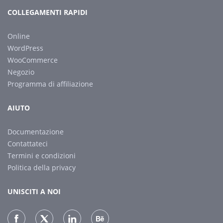
COLLEGAMENTI RAPIDI
Online
WordPress
WooCommerce
Negozio
Programma di affiliazione
AIUTO
Documentazione
Contattateci
Termini e condizioni
Politica della privacy
UNISCITI A NOI