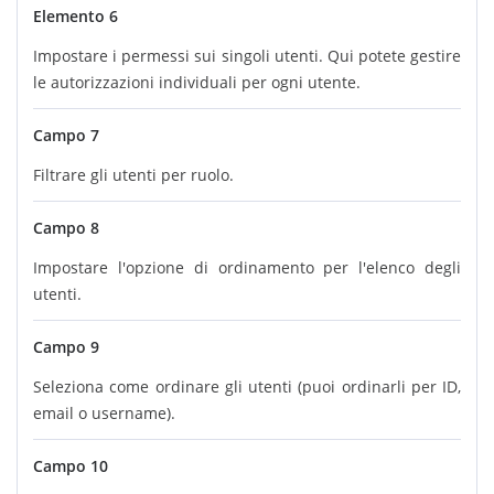
Elemento 6
Impostare i permessi sui singoli utenti. Qui potete gestire
le autorizzazioni individuali per ogni utente.
Campo 7
Filtrare gli utenti per ruolo.
Campo 8
Impostare l'opzione di ordinamento per l'elenco degli
utenti.
Campo 9
Seleziona come ordinare gli utenti (puoi ordinarli per ID,
email o username).
Campo 10