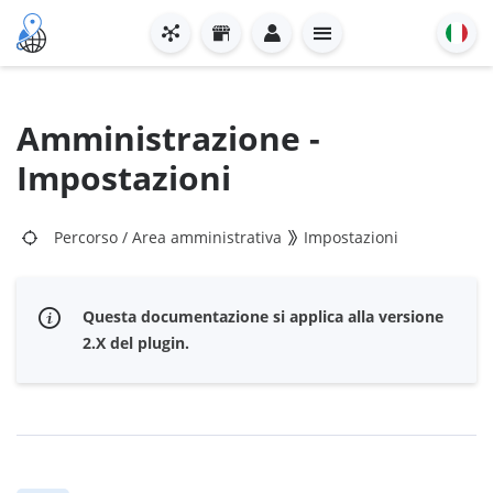
Amministrazione -
Impostazioni
Percorso
/
Area amministrativa
Impostazioni
Questa documentazione si applica alla versione
2.X del plugin.