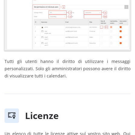
Tutti gli utenti hanno il diritto di utilizzare i messaggi
personalizzati. Solo gli amministratori possono avere il diritto
di visualizzare tutti i calendari.
Licenze
Un elenco di tutte le licenze attive sul vostro sito web. Qui