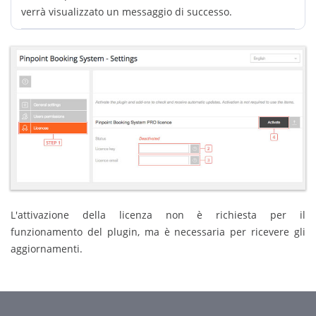
verrà visualizzato un messaggio di successo.
L'attivazione della licenza non è richiesta per il
funzionamento del plugin, ma è necessaria per ricevere gli
aggiornamenti.