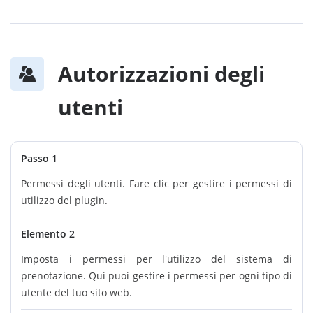
Autorizzazioni degli
utenti
Passo 1
Permessi degli utenti. Fare clic per gestire i permessi di
utilizzo del plugin.
Elemento 2
Imposta i permessi per l'utilizzo del sistema di
prenotazione. Qui puoi gestire i permessi per ogni tipo di
utente del tuo sito web.