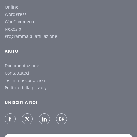
Online
WordPress
WooCommerce
Negozio
Programma di affiliazione
AIUTO
Documentazione
Contattateci
Termini e condizioni
Politica della privacy
UNISCITI A NOI