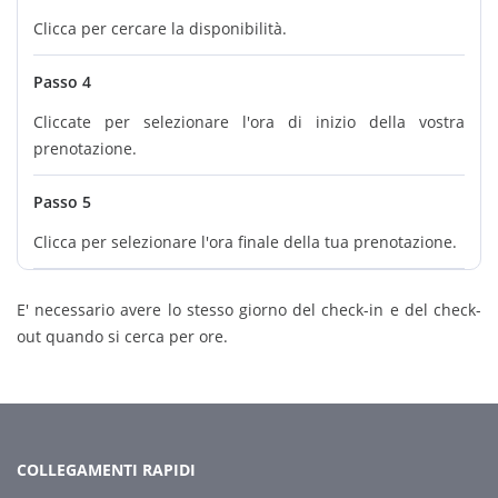
Clicca per cercare la disponibilità.
Passo 4
Cliccate per selezionare l'ora di inizio della vostra
prenotazione.
Passo 5
Clicca per selezionare l'ora finale della tua prenotazione.
E' necessario avere lo stesso giorno del check-in e del check-
out quando si cerca per ore.
COLLEGAMENTI RAPIDI