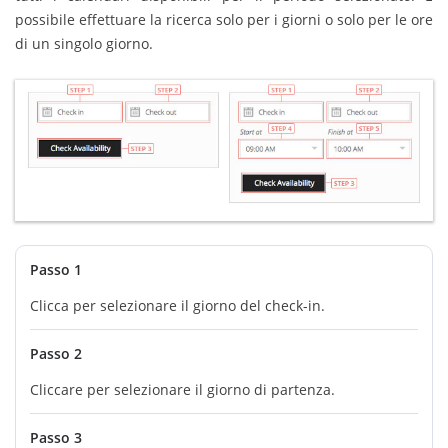
possibile effettuare la ricerca solo per i giorni o solo per le ore
di un singolo giorno.
Passo 1
Clicca per selezionare il giorno del check-in.
Passo 2
Cliccare per selezionare il giorno di partenza.
Passo 3