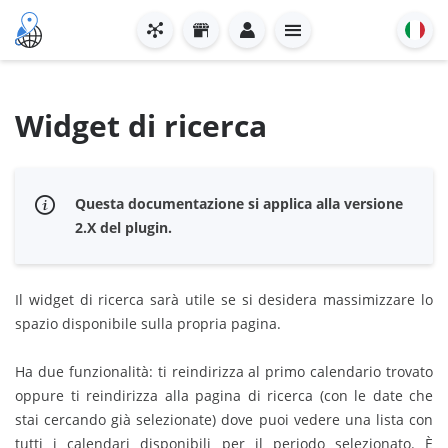
Widget di ricerca
Questa documentazione si applica alla versione
2.X del plugin.
Il widget di ricerca sarà utile se si desidera massimizzare lo
spazio disponibile sulla propria pagina.
Ha due funzionalità: ti reindirizza al primo calendario trovato
oppure ti reindirizza alla pagina di ricerca (con le date che
stai cercando già selezionate) dove puoi vedere una lista con
tutti i calendari disponibili per il periodo selezionato. È