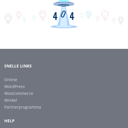
SNELLE LINKS
Online
WordPress
WooCommerce
Winkel
Partnerprogramma
HELP