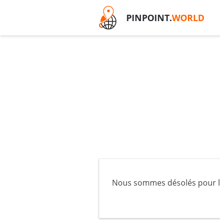
PINPOINT.
WORLD
Nous sommes désolés pour le