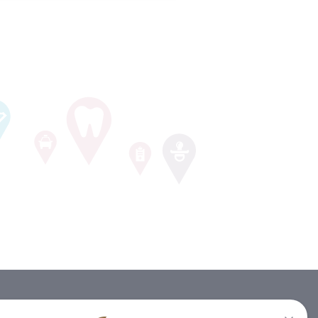
BULLETIN D'INFORMATION