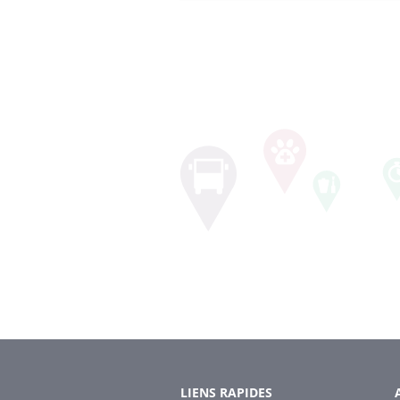
LIENS RAPIDES