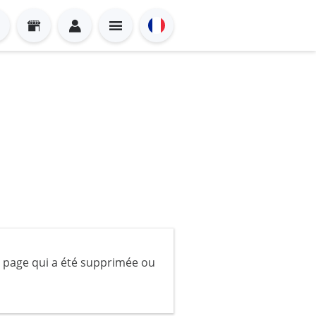
 page qui a été supprimée ou