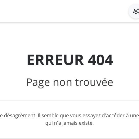
ERREUR 404
Page non trouvée
 désagrément. Il semble que vous essayez d'accéder à une
qui n'a jamais existé.