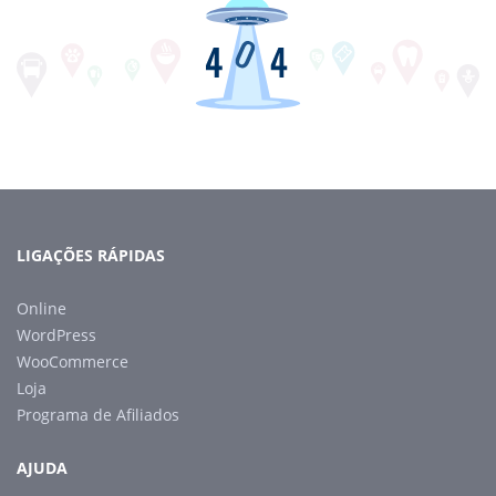
LIGAÇÕES RÁPIDAS
Online
WordPress
WooCommerce
Loja
Programa de Afiliados
AJUDA