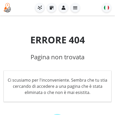
ERRORE 404
Pagina non trovata
Ci scusiamo per l'inconveniente. Sembra che tu stia
cercando di accedere a una pagina che è stata
eliminata o che non è mai esistita.