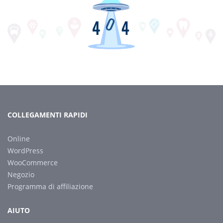
COLLEGAMENTI RAPIDI
Online
WordPress
WooCommerce
Negozio
Programma di affiliazione
AIUTO