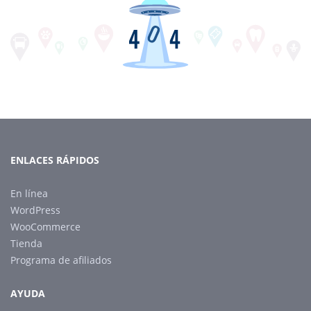
ENLACES RÁPIDOS
En línea
WordPress
WooCommerce
Tienda
Programa de afiliados
AYUDA