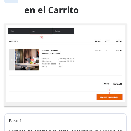
en el Carrito
Paso 1