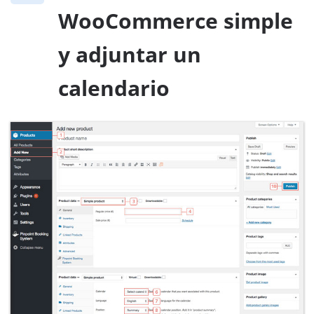
WooCommerce simple
y adjuntar un
calendario