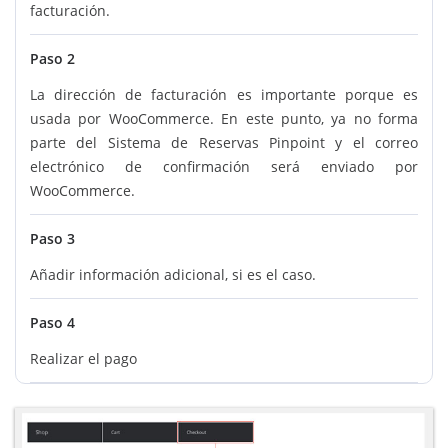
facturación.
Paso 2
La dirección de facturación es importante porque es
usada por WooCommerce. En este punto, ya no forma
parte del Sistema de Reservas Pinpoint y el correo
electrónico de confirmación será enviado por
WooCommerce.
Paso 3
Añadir información adicional, si es el caso.
Paso 4
Realizar el pago