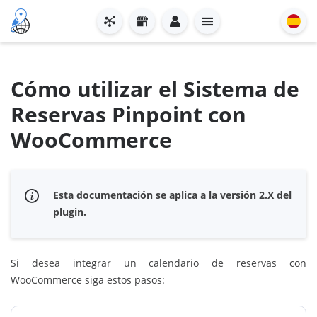
Cómo utilizar el Sistema de
Reservas Pinpoint con
WooCommerce
Esta documentación se aplica a la versión 2.X del
plugin.
Si desea integrar un calendario de reservas con
WooCommerce siga estos pasos: