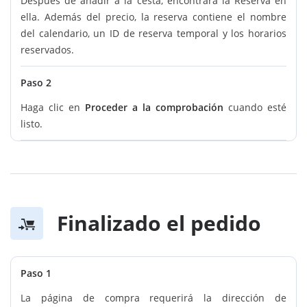
Después de añadir a la cesta, encontrará la Reserva en
ella. Además del precio, la reserva contiene el nombre
del calendario, un ID de reserva temporal y los horarios
reservados.
Paso 2
Haga clic en
Proceder a la comprobación
cuando esté
listo.
Finalizado el pedido
Paso 1
La página de compra requerirá la dirección de