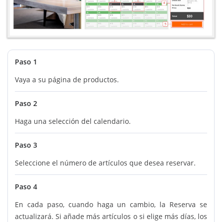
Paso 1
Vaya a su página de productos.
Paso 2
Haga una selección del calendario.
Paso 3
Seleccione el número de artículos que desea reservar.
Paso 4
En cada paso, cuando haga un cambio, la Reserva se
actualizará. Si añade más artículos o si elige más días, los