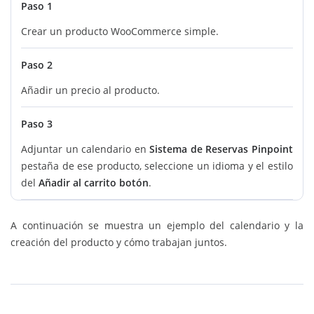
Paso 1
Crear un producto WooCommerce simple.
Paso 2
Añadir un precio al producto.
Paso 3
Adjuntar un calendario en
Sistema de Reservas Pinpoint
pestaña de ese producto, seleccione un idioma y el estilo
del
Añadir al carrito botón
.
A continuación se muestra un ejemplo del calendario y la
creación del producto y cómo trabajan juntos.