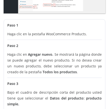
Paso 1
Haga clic en la pestaña WooCommerce Products.
Paso 2
Haga clic en
Agregar nuevo.
Se mostrará la página donde
se puede agregar el nuevo producto. Si no desea crear
un nuevo producto, debe seleccionar un producto ya
creado de la pestaña
Todos los productos
.
Paso 3
Bajo el cuadro de descripción corta del producto usted
tiene que seleccionar el
Datos del producto: producto
simple.