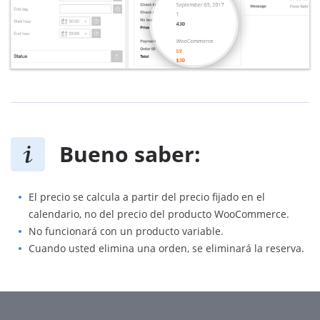
Bueno saber:
El precio se calcula a partir del precio fijado en el
calendario, no del precio del producto WooCommerce.
No funcionará con un producto variable.
Cuando usted elimina una orden, se eliminará la reserva.