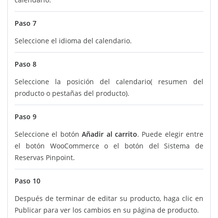
Paso 7
Seleccione el idioma del calendario.
Paso 8
Seleccione la posición del calendario( resumen del
producto o pestañas del producto).
Paso 9
Seleccione el botón
Añadir al carrito
. Puede elegir entre
el botón WooCommerce o el botón del Sistema de
Reservas Pinpoint.
Paso 10
Después de terminar de editar su producto, haga clic en
Publicar para ver los cambios en su página de producto.