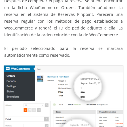
Después de completar el pago, la reserva se puede encontrar
en la ficha WooCommerce Orders. También añadimos la
reserva en el Sistema de Reservas Pinpoint. Parecerá una
reserva regular con los métodos de pago establecidos a
WooCommerce y tendrá el ID de pedido adjunto a ella. La
identificación de la orden coincide con la de WooCommerce.
El periodo seleccionado para la reserva se marcará
automáticamente como reservado.