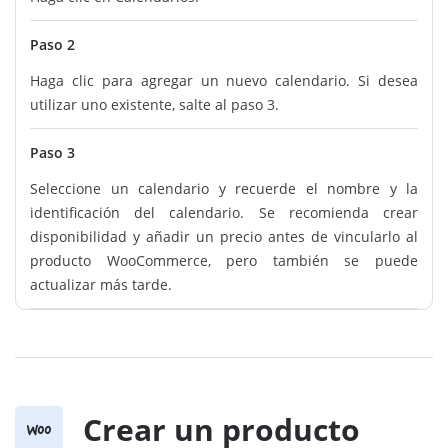
Paso 2
Haga clic para agregar un nuevo calendario. Si desea
utilizar uno existente, salte al paso 3.
Paso 3
Seleccione un calendario y recuerde el nombre y la
identificación del calendario. Se recomienda crear
disponibilidad y añadir un precio antes de vincularlo al
producto WooCommerce, pero también se puede
actualizar más tarde.
Crear un producto