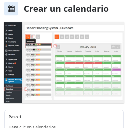
Crear un calendario
Paso 1
Haga clic en Calendarios.