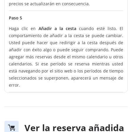
precios se actualizarán en consecuencia.
Paso 5
Haga clic en
Añadir a la cesta
cuando esté listo. El
comportamiento de añadir a la cesta se puede cambiar.
Usted puede hacer que redirigir a la cesta después de
añadir con éxito algo o puede seguir comprando. Puede
agregar más reservas desde el mismo calendario u otros
calendarios. Si ese período se reserva mientras usted
está navegando por el sitio web o los períodos de tiempo
seleccionados se superponen, aparecerá un mensaje de
error.
Ver la reserva añadida