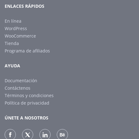
ENLACES RÁPIDOS
En línea
WordPress
WooCommerce
Tienda
Programa de afiliados
AYUDA
Documentación
Contáctenos
Términos y condiciones
Política de privacidad
ÚNETE A NOSOTROS