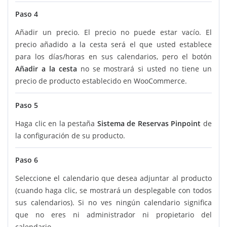
Paso 4
Añadir un precio. El precio no puede estar vacío. El
precio añadido a la cesta será el que usted establece
para los días/horas en sus calendarios, pero el botón
Añadir a la cesta
no se mostrará si usted no tiene un
precio de producto establecido en WooCommerce.
Paso 5
Haga clic en la pestaña
Sistema de Reservas Pinpoint
de
la configuración de su producto.
Paso 6
Seleccione el calendario que desea adjuntar al producto
(cuando haga clic, se mostrará un desplegable con todos
sus calendarios). Si no ves ningún calendario significa
que no eres ni administrador ni propietario del
calendario.