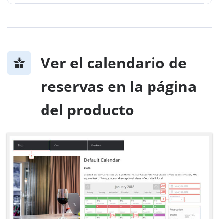
Ver el calendario de
reservas en la página
del producto