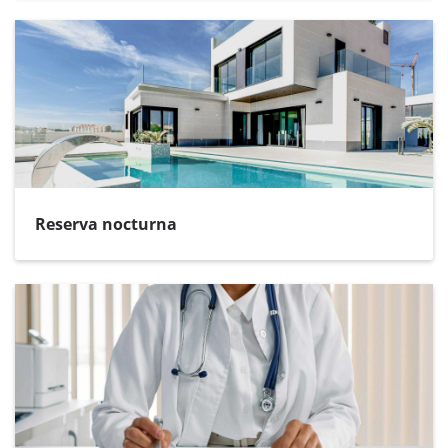
Reserva nocturna