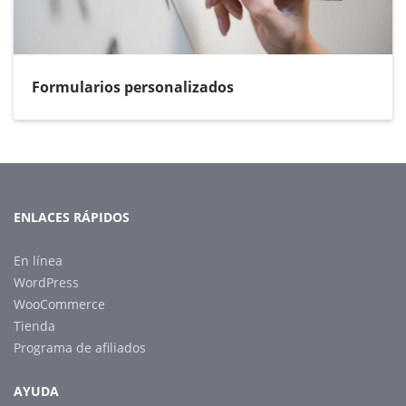
Formularios personalizados
ENLACES RÁPIDOS
En línea
WordPress
WooCommerce
Tienda
Programa de afiliados
AYUDA