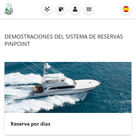
DEMOSTRACIONES DEL SISTEMA DE RESERVAS
PINPOINT
Reserva por días