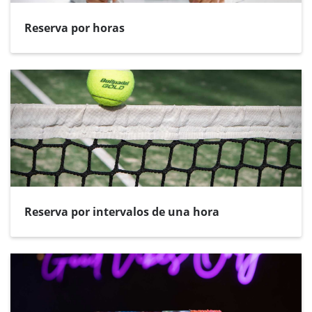
Reserva por horas
Reserva por intervalos de una hora