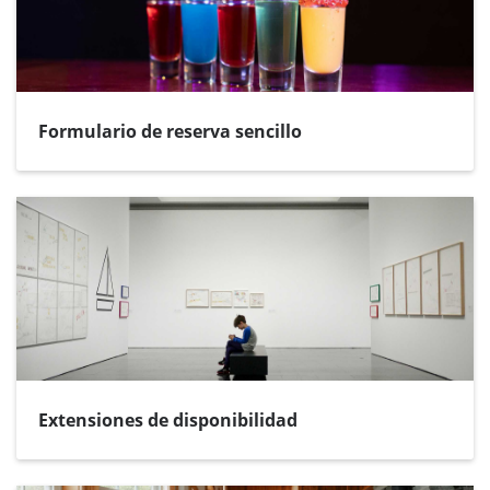
Formulario de reserva sencillo
Extensiones de disponibilidad