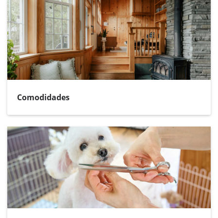
Comodidades