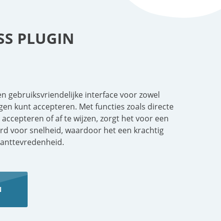
SS PLUGIN
 gebruiksvriendelijke interface voor zowel
gen kunt accepteren. Met functies zoals directe
accepteren of af te wijzen, zorgt het voor een
seerd voor snelheid, waardoor het een krachtig
klanttevredenheid.
N