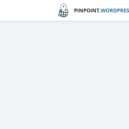
PINPOINT.
WORDPRES