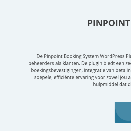
PINPOINT
De Pinpoint Booking System WordPress Plug
beheerders als klanten. De plugin biedt een ze
boekingsbevestigingen, integratie van betalin
soepele, efficiënte ervaring voor zowel jou a
hulpmiddel dat de