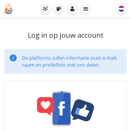
Log in op jouw account
De platforms zullen informatie zoals e-mail,
naam en profielfoto met ons delen.