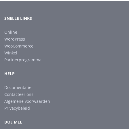
SNELLE LINKS
Online
WordPress
WooCommerce
Winkel
Partnerprogramma
HELP
Documentatie
Contacteer ons
Algemene voorwaarden
Privacybeleid
DOE MEE