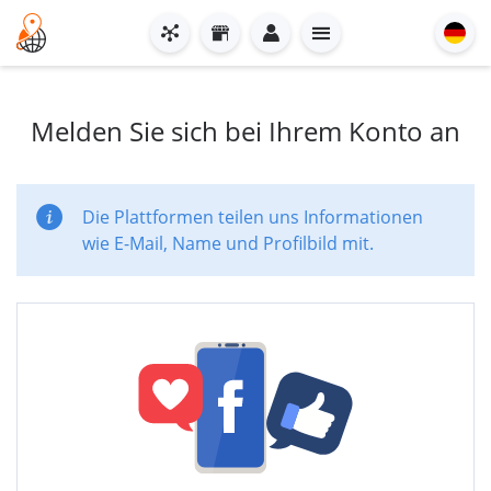
Melden Sie sich bei Ihrem Konto an
Die Plattformen teilen uns Informationen
wie E-Mail, Name und Profilbild mit.