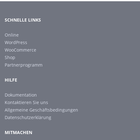
SCHNELLE LINKS
Online
WordPress
WooCommerce
Shop
Partnerprogramm
HILFE
Dokumentation
Kontaktieren Sie uns
Allgemeine Geschäftsbedingungen
Datenschutzerklärung
MITMACHEN