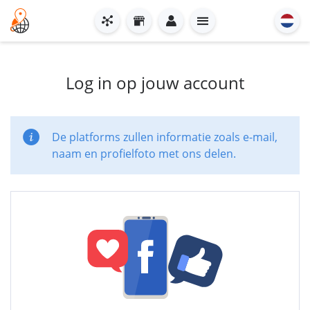
Log in op jouw account
De platforms zullen informatie zoals e-mail,
naam en profielfoto met ons delen.