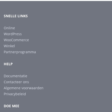
SNELLE LINKS
Online
WordPress
WooCommerce
Winkel
Partnerprogramma
HELP
Documentatie
Contacteer ons
Algemene voorwaarden
Privacybeleid
DOE MEE