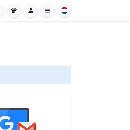
Sign in