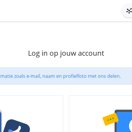
Log in op jouw account
rmatie zoals e-mail, naam en profielfoto met ons delen.