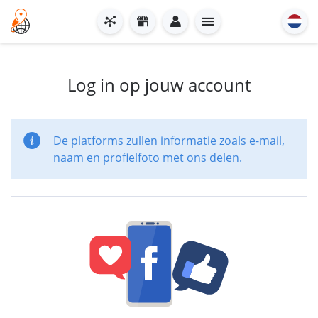
Log in op jouw account
De platforms zullen informatie zoals e-mail,
naam en profielfoto met ons delen.