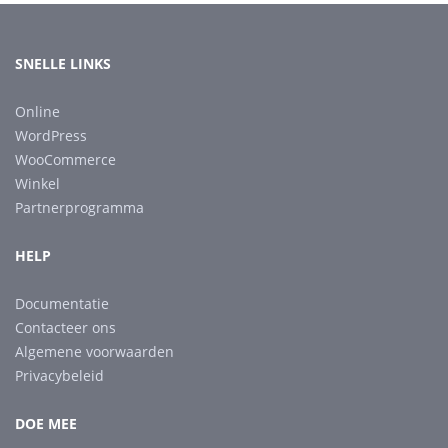
SNELLE LINKS
Online
WordPress
WooCommerce
Winkel
Partnerprogramma
HELP
Documentatie
Contacteer ons
Algemene voorwaarden
Privacybeleid
DOE MEE