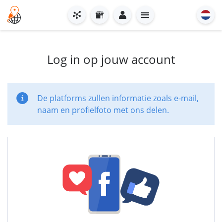
Log in op jouw account
De platforms zullen informatie zoals e-mail,
naam en profielfoto met ons delen.