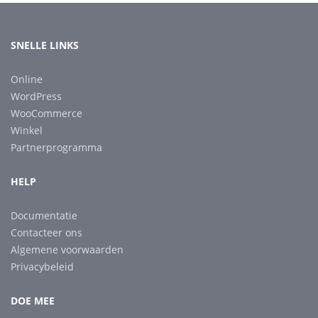
SNELLE LINKS
Online
WordPress
WooCommerce
Winkel
Partnerprogramma
HELP
Documentatie
Contacteer ons
Algemene voorwaarden
Privacybeleid
DOE MEE